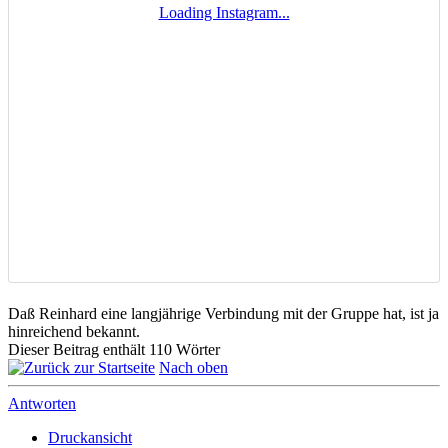
Daß Reinhard eine langjährige Verbindung mit der Gruppe hat, ist ja
hinreichend bekannt.
Dieser Beitrag enthält 110 Wörter
Nach oben
Antworten
Druckansicht