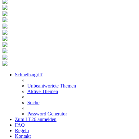
Schnellzugriff
Unbeantwortete Themen
Aktive Themen
Suche
Password Generator
Zum LT26 anmelden
FAQ
Regeln
Kontakt