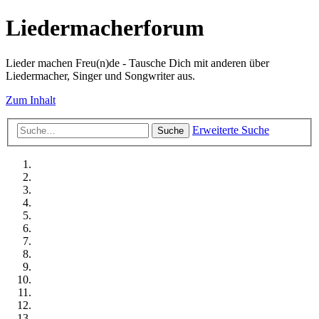
Liedermacherforum
Lieder machen Freu(n)de - Tausche Dich mit anderen über
Liedermacher, Singer und Songwriter aus.
Zum Inhalt
Erweiterte Suche
Suche