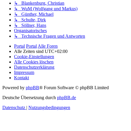
↳ Blankenburg, Christian
↳ WuM (Wolfgang und Markus)
↳ Günther, Michael
↳ Schulte, Dirk
↳ Söllner, Hans
Organisatorisches
↳ Technische Fragen und Antworten
Portal
Portal
Alle Foren
Alle Zeiten sind
UTC+02:00
Cookie-Einstellungen
Alle Cookies löschen
Datenschutzerklärung
Impressum
Kontakt
Powered by
phpBB
® Forum Software © phpBB Limited
Deutsche Übersetzung durch
phpBB.de
Datenschutz
|
Nutzungsbedingungen