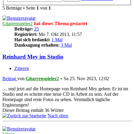
5 Beiträge • Seite
1
von
1
Gitarrenspieler2
hat dieses Thema gestartet
Beiträge:
25
Registriert:
Mo 7. Okt 2013, 11:57
Hat sich bedankt:
1 Mal
Danksagung erhalten:
3 Mal
Reinhard Mey im Studio
Zitieren
Beitrag
von
Gitarrenspieler2
»
Sa 25. Nov 2023, 12:02
.... und jetzt auf die Homepage von Reinhard Mey gehen: Er ist im
Studio und es scheint eine neue CD in Arbeit zu sein. Auf der
Homepage sind erste Fotos zu sehen. Vermutlich tägliche
Ergänzungen!
Dieser Beitrag enthält 36 Wörter
Nach oben