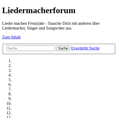
Liedermacherforum
Lieder machen Freu(n)de - Tausche Dich mit anderen über
Liedermacher, Singer und Songwriter aus.
Zum Inhalt
Erweiterte Suche
Suche