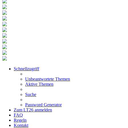
Schnellzugriff
Unbeantwortete Themen
Aktive Themen
Suche
Password Generator
Zum LT26 anmelden
FAQ
Regeln
Kontakt