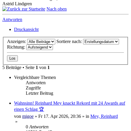
Astrid Lindgren
Nach oben
Antworten
Druckansicht
Anzeigen:
Sortiere nach:
Richtung:
5 Beiträge • Seite
1
von
1
Vergleichbare Themen
Antworten
Zugriffe
Letzter Beitrag
Wahnsinn! Reinhard Mey knackt Rekord mit 24 Awards auf
einen Schlag 🏆
von
migoe
»
Fr 17. Apr 2026, 20:36
» in
Mey, Reinhard
»
0
Antworten