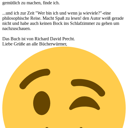
gemütlich zu machen, finde ich.
...und ich zur Zeit "Wer bin ich und wenn ja wieviele?"-eine
philosophische Reise. Macht Spaß zu lesen! den Autor weiß gerade
nicht und habe auch keinen Bock ins Schlafzimmer zu gehen um
nachzuschauen.
Das Buch ist von Richard David Precht.
Liebe Grüße an alle Bücherwürmer,