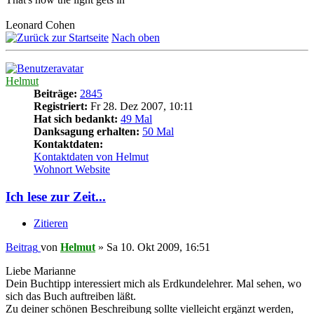
Leonard Cohen
Nach oben
Helmut
Beiträge:
2845
Registriert:
Fr 28. Dez 2007, 10:11
Hat sich bedankt:
49 Mal
Danksagung erhalten:
50 Mal
Kontaktdaten:
Kontaktdaten von Helmut
Wohnort
Website
Ich lese zur Zeit...
Zitieren
Beitrag
von
Helmut
»
Sa 10. Okt 2009, 16:51
Liebe Marianne
Dein Buchtipp interessiert mich als Erdkundelehrer. Mal sehen, wo
sich das Buch auftreiben läßt.
Zu deiner schönen Beschreibung sollte vielleicht ergänzt werden,