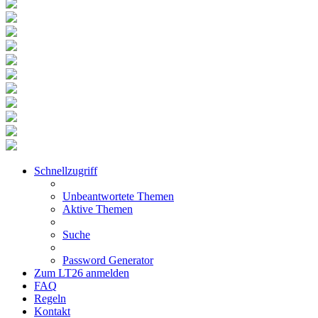
Schnellzugriff
Unbeantwortete Themen
Aktive Themen
Suche
Password Generator
Zum LT26 anmelden
FAQ
Regeln
Kontakt