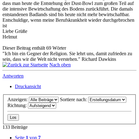
dass man heute die Entstehung der Dust-Bowl zum großen Teil auf
die intensive Bewirtschaftung des Bodens zurückführt. Die damals
entstandenen Badlands sind bis heute nicht mehr bewirtschaftbar.
Entschuldige, wenn meine Berufskrankheit wieder durchgebrochen
ist
Liebe Grüße
Helmut
Dieser Beitrag enthält 69 Wörter
"Ich bin ein Gegner der Religion. Sie lehrt uns, damit zufrieden zu
sein, dass wir die Welt nicht verstehen." Richard Dawkins
Nach oben
Antworten
Druckansicht
Anzeigen:
Sortiere nach:
Richtung:
133 Beiträge
Seite
1
von
7