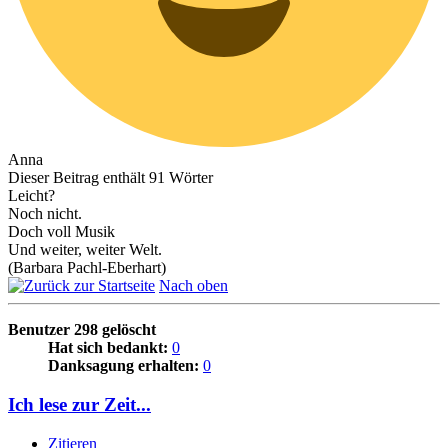
Anna
Dieser Beitrag enthält 91 Wörter
Leicht?
Noch nicht.
Doch voll Musik
Und weiter, weiter Welt.
(Barbara Pachl-Eberhart)
Nach oben
Benutzer 298 gelöscht
Hat sich bedankt:
0
Danksagung erhalten:
0
Ich lese zur Zeit...
Zitieren