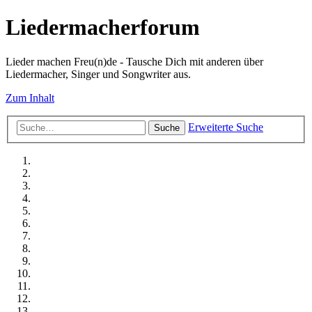
Liedermacherforum
Lieder machen Freu(n)de - Tausche Dich mit anderen über
Liedermacher, Singer und Songwriter aus.
Zum Inhalt
Erweiterte Suche
Suche