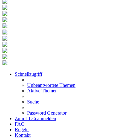
Schnellzugriff
Unbeantwortete Themen
Aktive Themen
Suche
Password Generator
Zum LT26 anmelden
FAQ
Regeln
Kontakt