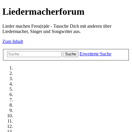
Liedermacherforum
Lieder machen Freu(n)de - Tausche Dich mit anderen über
Liedermacher, Singer und Songwriter aus.
Zum Inhalt
Erweiterte Suche
Suche