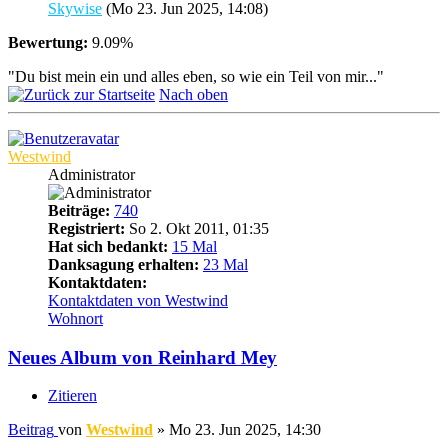
Skywise
(Mo 23. Jun 2025, 14:08)
Bewertung:
9.09%
"Du bist mein ein und alles eben, so wie ein Teil von mir..."
Nach oben
Westwind
Administrator
Beiträge:
740
Registriert:
So 2. Okt 2011, 01:35
Hat sich bedankt:
15 Mal
Danksagung erhalten:
23 Mal
Kontaktdaten:
Kontaktdaten von Westwind
Wohnort
Neues Album von Reinhard Mey
Zitieren
Beitrag
von
Westwind
»
Mo 23. Jun 2025, 14:30