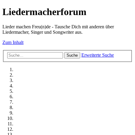
Liedermacherforum
Lieder machen Freu(n)de - Tausche Dich mit anderen über
Liedermacher, Singer und Songwriter aus.
Zum Inhalt
Erweiterte Suche
Suche