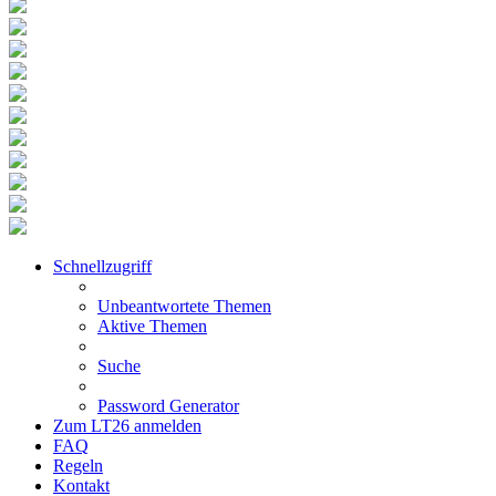
Schnellzugriff
Unbeantwortete Themen
Aktive Themen
Suche
Password Generator
Zum LT26 anmelden
FAQ
Regeln
Kontakt