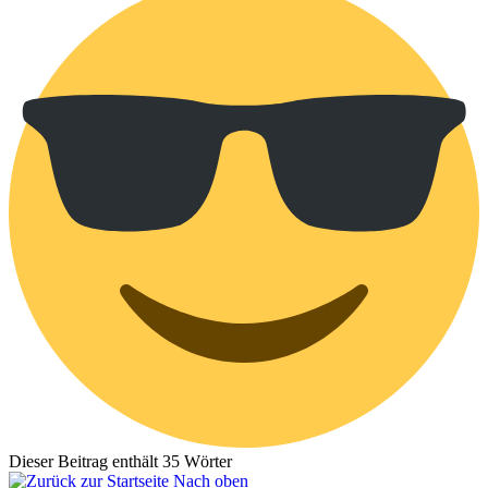
Dieser Beitrag enthält 35 Wörter
Nach oben