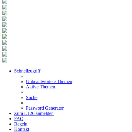
Schnellzugriff
Unbeantwortete Themen
Aktive Themen
Suche
Password Generator
Zum LT26 anmelden
FAQ
Regeln
Kontakt