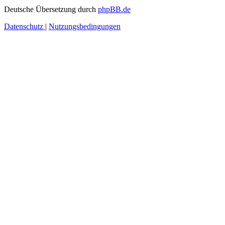
Deutsche Übersetzung durch
phpBB.de
Datenschutz
|
Nutzungsbedingungen