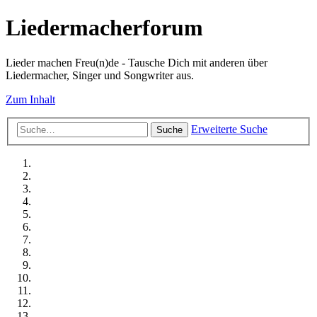
Liedermacherforum
Lieder machen Freu(n)de - Tausche Dich mit anderen über
Liedermacher, Singer und Songwriter aus.
Zum Inhalt
Erweiterte Suche
Suche