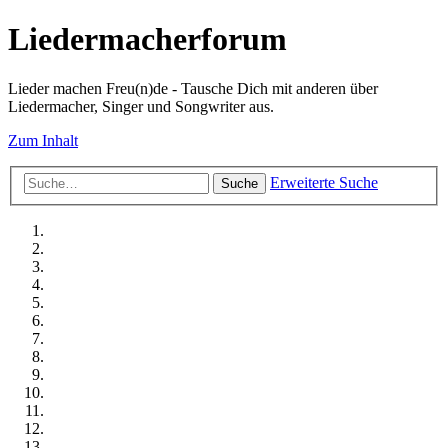
Liedermacherforum
Lieder machen Freu(n)de - Tausche Dich mit anderen über
Liedermacher, Singer und Songwriter aus.
Zum Inhalt
Erweiterte Suche
Suche