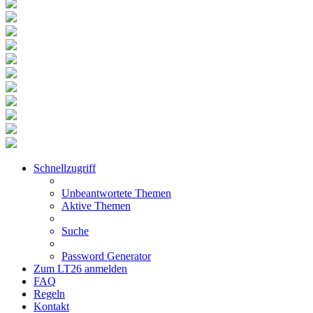
Schnellzugriff
Unbeantwortete Themen
Aktive Themen
Suche
Password Generator
Zum LT26 anmelden
FAQ
Regeln
Kontakt