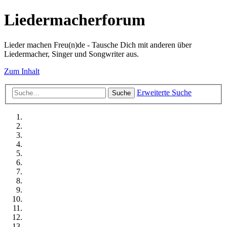
Liedermacherforum
Lieder machen Freu(n)de - Tausche Dich mit anderen über
Liedermacher, Singer und Songwriter aus.
Zum Inhalt
Erweiterte Suche
Suche