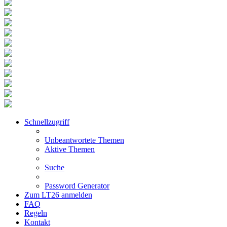
Schnellzugriff
Unbeantwortete Themen
Aktive Themen
Suche
Password Generator
Zum LT26 anmelden
FAQ
Regeln
Kontakt