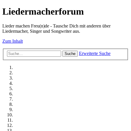
Liedermacherforum
Lieder machen Freu(n)de - Tausche Dich mit anderen über
Liedermacher, Singer und Songwriter aus.
Zum Inhalt
Erweiterte Suche
Suche