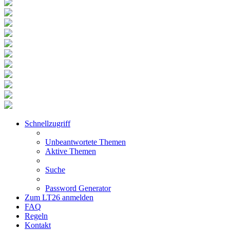
Schnellzugriff
Unbeantwortete Themen
Aktive Themen
Suche
Password Generator
Zum LT26 anmelden
FAQ
Regeln
Kontakt