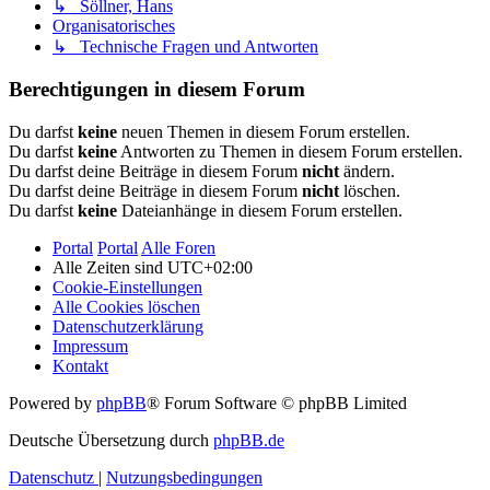
↳ Söllner, Hans
Organisatorisches
↳ Technische Fragen und Antworten
Berechtigungen in diesem Forum
Du darfst
keine
neuen Themen in diesem Forum erstellen.
Du darfst
keine
Antworten zu Themen in diesem Forum erstellen.
Du darfst deine Beiträge in diesem Forum
nicht
ändern.
Du darfst deine Beiträge in diesem Forum
nicht
löschen.
Du darfst
keine
Dateianhänge in diesem Forum erstellen.
Portal
Portal
Alle Foren
Alle Zeiten sind
UTC+02:00
Cookie-Einstellungen
Alle Cookies löschen
Datenschutzerklärung
Impressum
Kontakt
Powered by
phpBB
® Forum Software © phpBB Limited
Deutsche Übersetzung durch
phpBB.de
Datenschutz
|
Nutzungsbedingungen