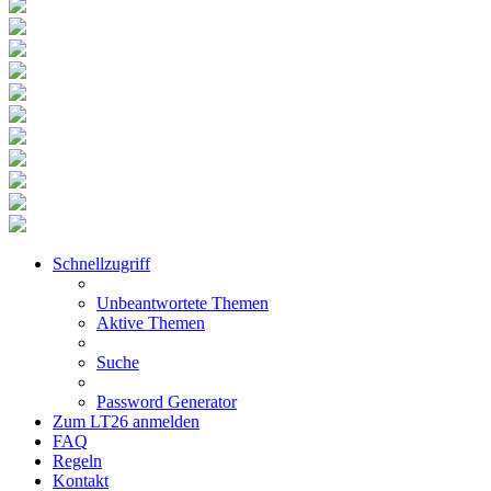
Schnellzugriff
Unbeantwortete Themen
Aktive Themen
Suche
Password Generator
Zum LT26 anmelden
FAQ
Regeln
Kontakt