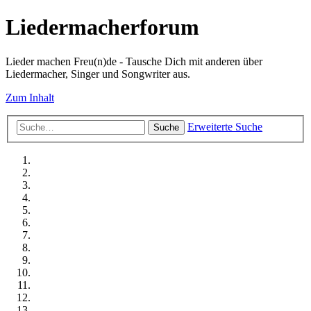
Liedermacherforum
Lieder machen Freu(n)de - Tausche Dich mit anderen über
Liedermacher, Singer und Songwriter aus.
Zum Inhalt
Erweiterte Suche
Suche