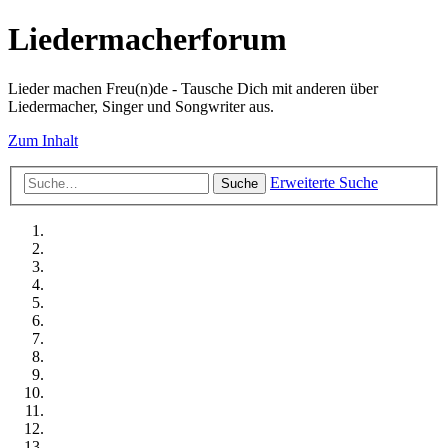
Liedermacherforum
Lieder machen Freu(n)de - Tausche Dich mit anderen über
Liedermacher, Singer und Songwriter aus.
Zum Inhalt
Erweiterte Suche
Suche