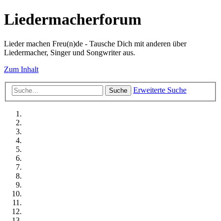
Liedermacherforum
Lieder machen Freu(n)de - Tausche Dich mit anderen über
Liedermacher, Singer und Songwriter aus.
Zum Inhalt
Erweiterte Suche
Suche