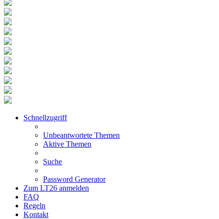
Schnellzugriff
Unbeantwortete Themen
Aktive Themen
Suche
Password Generator
Zum LT26 anmelden
FAQ
Regeln
Kontakt