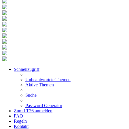
Schnellzugriff
Unbeantwortete Themen
Aktive Themen
Suche
Password Generator
Zum LT26 anmelden
FAQ
Regeln
Kontakt