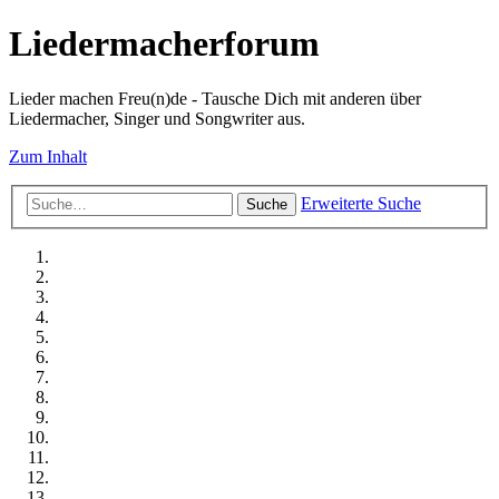
Liedermacherforum
Lieder machen Freu(n)de - Tausche Dich mit anderen über
Liedermacher, Singer und Songwriter aus.
Zum Inhalt
Erweiterte Suche
Suche