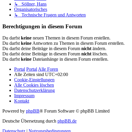
↳ Söllner, Hans
Organisatorisches
↳ Technische Fragen und Antworten
Berechtigungen in diesem Forum
Du darfst
keine
neuen Themen in diesem Forum erstellen.
Du darfst
keine
Antworten zu Themen in diesem Forum erstellen.
Du darfst deine Beiträge in diesem Forum
nicht
ändern.
Du darfst deine Beiträge in diesem Forum
nicht
löschen.
Du darfst
keine
Dateianhänge in diesem Forum erstellen.
Portal
Portal
Alle Foren
Alle Zeiten sind
UTC+02:00
Cookie-Einstellungen
Alle Cookies löschen
Datenschutzerklärung
Impressum
Kontakt
Powered by
phpBB
® Forum Software © phpBB Limited
Deutsche Übersetzung durch
phpBB.de
Datenschutz
|
Nutzungsbedingungen