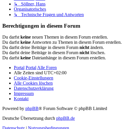
↳ Söllner, Hans
Organisatorisches
↳ Technische Fragen und Antworten
Berechtigungen in diesem Forum
Du darfst
keine
neuen Themen in diesem Forum erstellen.
Du darfst
keine
Antworten zu Themen in diesem Forum erstellen.
Du darfst deine Beiträge in diesem Forum
nicht
ändern.
Du darfst deine Beiträge in diesem Forum
nicht
löschen.
Du darfst
keine
Dateianhänge in diesem Forum erstellen.
Portal
Portal
Alle Foren
Alle Zeiten sind
UTC+02:00
Cookie-Einstellungen
Alle Cookies löschen
Datenschutzerklärung
Impressum
Kontakt
Powered by
phpBB
® Forum Software © phpBB Limited
Deutsche Übersetzung durch
phpBB.de
Datenschutz
|
Nutzungsbedingungen