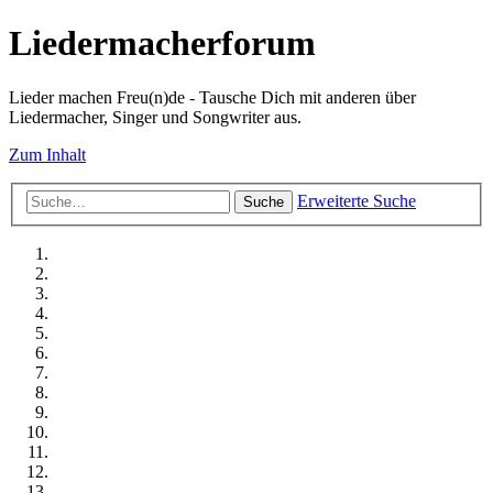
Liedermacherforum
Lieder machen Freu(n)de - Tausche Dich mit anderen über
Liedermacher, Singer und Songwriter aus.
Zum Inhalt
Erweiterte Suche
Suche