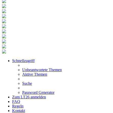
Schnellzugriff
Unbeantwortete Themen
Aktive Themen
Suche
Password Generator
Zum LT26 anmelden
FAQ
Regeln
Kontakt