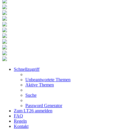
Schnellzugriff
Unbeantwortete Themen
Aktive Themen
Suche
Password Generator
Zum LT26 anmelden
FAQ
Regeln
Kontakt