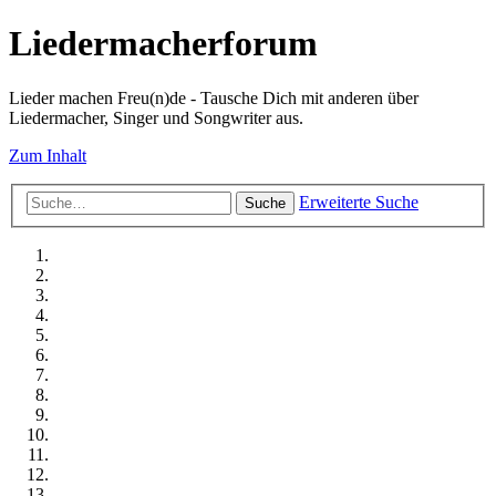
Liedermacherforum
Lieder machen Freu(n)de - Tausche Dich mit anderen über
Liedermacher, Singer und Songwriter aus.
Zum Inhalt
Erweiterte Suche
Suche