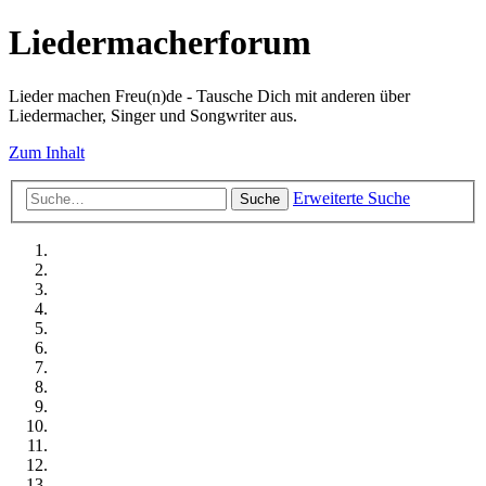
Liedermacherforum
Lieder machen Freu(n)de - Tausche Dich mit anderen über
Liedermacher, Singer und Songwriter aus.
Zum Inhalt
Erweiterte Suche
Suche