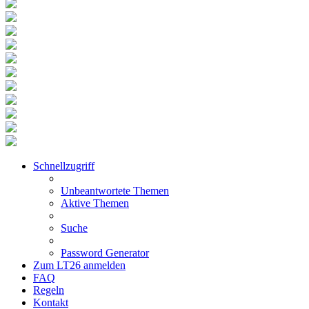
Schnellzugriff
Unbeantwortete Themen
Aktive Themen
Suche
Password Generator
Zum LT26 anmelden
FAQ
Regeln
Kontakt