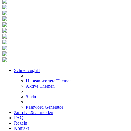
Schnellzugriff
Unbeantwortete Themen
Aktive Themen
Suche
Password Generator
Zum LT26 anmelden
FAQ
Regeln
Kontakt