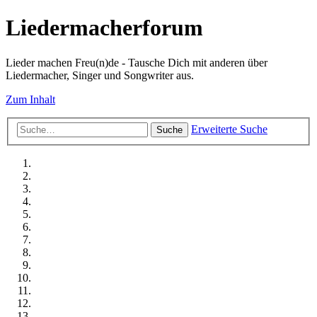
Liedermacherforum
Lieder machen Freu(n)de - Tausche Dich mit anderen über
Liedermacher, Singer und Songwriter aus.
Zum Inhalt
Erweiterte Suche
Suche