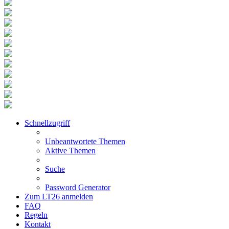
Schnellzugriff
Unbeantwortete Themen
Aktive Themen
Suche
Password Generator
Zum LT26 anmelden
FAQ
Regeln
Kontakt