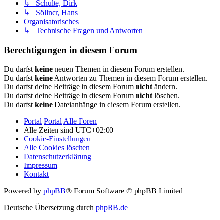
↳ Schulte, Dirk
↳ Söllner, Hans
Organisatorisches
↳ Technische Fragen und Antworten
Berechtigungen in diesem Forum
Du darfst
keine
neuen Themen in diesem Forum erstellen.
Du darfst
keine
Antworten zu Themen in diesem Forum erstellen.
Du darfst deine Beiträge in diesem Forum
nicht
ändern.
Du darfst deine Beiträge in diesem Forum
nicht
löschen.
Du darfst
keine
Dateianhänge in diesem Forum erstellen.
Portal
Portal
Alle Foren
Alle Zeiten sind
UTC+02:00
Cookie-Einstellungen
Alle Cookies löschen
Datenschutzerklärung
Impressum
Kontakt
Powered by
phpBB
® Forum Software © phpBB Limited
Deutsche Übersetzung durch
phpBB.de