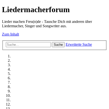
Liedermacherforum
Lieder machen Freu(n)de - Tausche Dich mit anderen über
Liedermacher, Singer und Songwriter aus.
Zum Inhalt
Erweiterte Suche
Suche