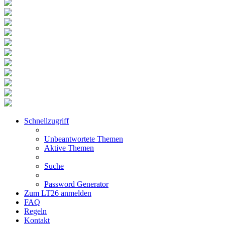
Schnellzugriff
Unbeantwortete Themen
Aktive Themen
Suche
Password Generator
Zum LT26 anmelden
FAQ
Regeln
Kontakt