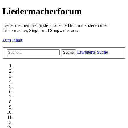
Liedermacherforum
Lieder machen Freu(n)de - Tausche Dich mit anderen über
Liedermacher, Singer und Songwriter aus.
Zum Inhalt
Erweiterte Suche
Suche