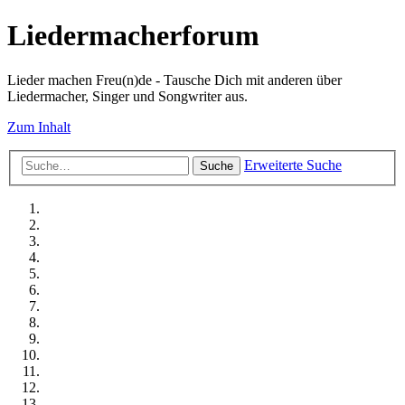
Liedermacherforum
Lieder machen Freu(n)de - Tausche Dich mit anderen über
Liedermacher, Singer und Songwriter aus.
Zum Inhalt
Erweiterte Suche
Suche