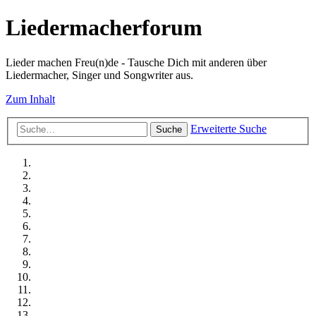
Liedermacherforum
Lieder machen Freu(n)de - Tausche Dich mit anderen über
Liedermacher, Singer und Songwriter aus.
Zum Inhalt
Erweiterte Suche
Suche