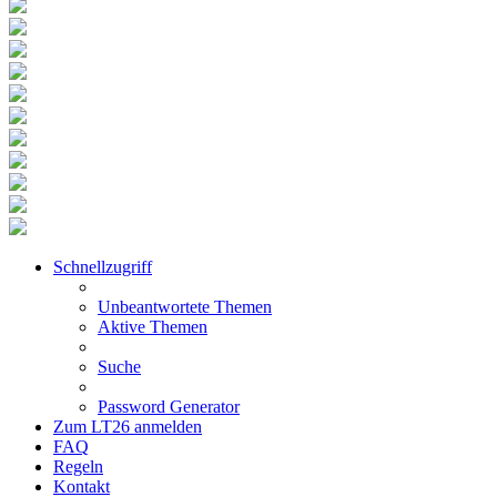
Schnellzugriff
Unbeantwortete Themen
Aktive Themen
Suche
Password Generator
Zum LT26 anmelden
FAQ
Regeln
Kontakt