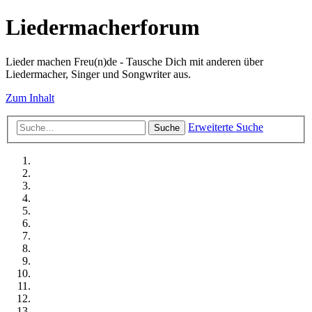
Liedermacherforum
Lieder machen Freu(n)de - Tausche Dich mit anderen über
Liedermacher, Singer und Songwriter aus.
Zum Inhalt
Erweiterte Suche
Suche