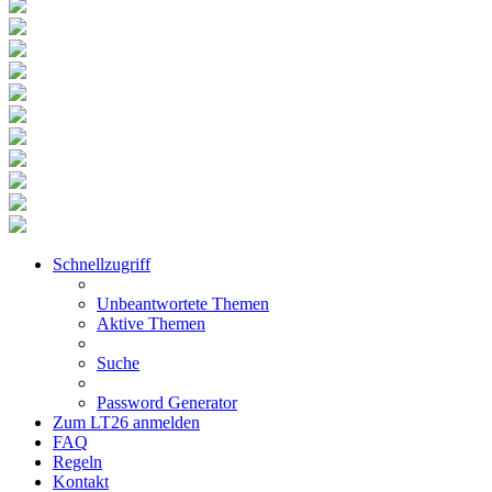
Schnellzugriff
Unbeantwortete Themen
Aktive Themen
Suche
Password Generator
Zum LT26 anmelden
FAQ
Regeln
Kontakt