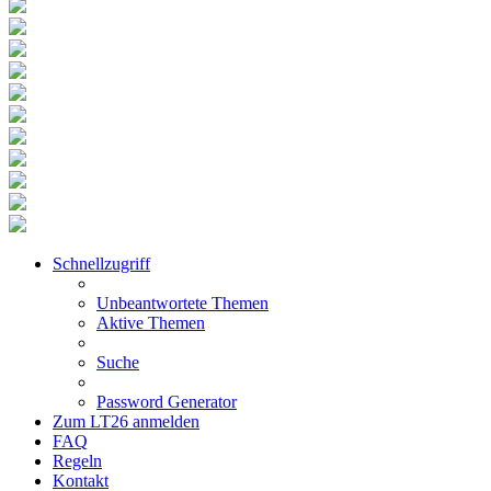
Schnellzugriff
Unbeantwortete Themen
Aktive Themen
Suche
Password Generator
Zum LT26 anmelden
FAQ
Regeln
Kontakt