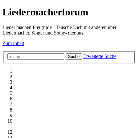
Liedermacherforum
Lieder machen Freu(n)de - Tausche Dich mit anderen über
Liedermacher, Singer und Songwriter aus.
Zum Inhalt
Erweiterte Suche
Suche