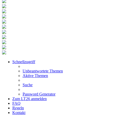
Schnellzugriff
Unbeantwortete Themen
Aktive Themen
Suche
Password Generator
Zum LT26 anmelden
FAQ
Regeln
Kontakt