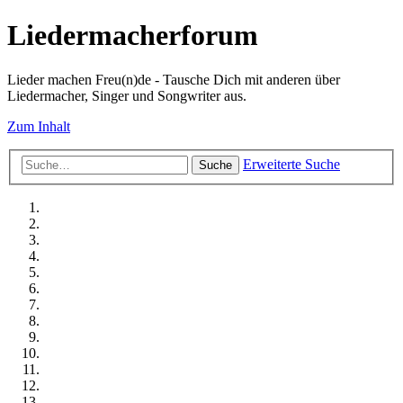
Liedermacherforum
Lieder machen Freu(n)de - Tausche Dich mit anderen über
Liedermacher, Singer und Songwriter aus.
Zum Inhalt
Erweiterte Suche
Suche