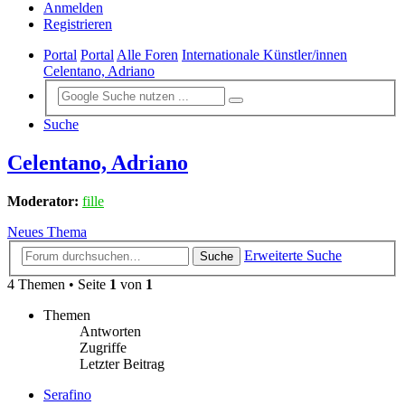
Anmelden
Registrieren
Portal
Portal
Alle Foren
Internationale Künstler/innen
Celentano, Adriano
Suche
Celentano, Adriano
Moderator:
fille
Neues Thema
Erweiterte Suche
Suche
4 Themen • Seite
1
von
1
Themen
Antworten
Zugriffe
Letzter Beitrag
Serafino