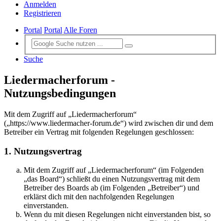
Anmelden
Registrieren
Portal
Portal
Alle Foren
Suche
Liedermacherforum -
Nutzungsbedingungen
Mit dem Zugriff auf „Liedermacherforum“
(„https://www.liedermacher-forum.de“) wird zwischen dir und dem
Betreiber ein Vertrag mit folgenden Regelungen geschlossen:
1. Nutzungsvertrag
Mit dem Zugriff auf „Liedermacherforum“ (im Folgenden
„das Board“) schließt du einen Nutzungsvertrag mit dem
Betreiber des Boards ab (im Folgenden „Betreiber“) und
erklärst dich mit den nachfolgenden Regelungen
einverstanden.
Wenn du mit diesen Regelungen nicht einverstanden bist, so