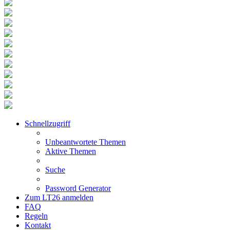
Schnellzugriff
Unbeantwortete Themen
Aktive Themen
Suche
Password Generator
Zum LT26 anmelden
FAQ
Regeln
Kontakt