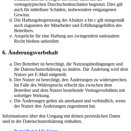
vertragstypischen Durchschnittsschäden begrenzt. Dies gilt
auch für mittelbare Schäden, insbesondere entgangenen
Gewinn.
Die Haftungsbegrenzung der Absätze a bis c gilt sinngemäß
auch zugunsten der Mitarbeiter und Erfüllungsgehilfen des
Betreibers.
Ansprüche für eine Haftung aus zwingendem nationalem
Recht bleiben unberührt.
6. Änderungsvorbehalt
Der Betreiber ist berechtigt, die Nutzungsbedingungen und
die Datenschutzerklärung zu ändern. Die Änderung wird dem
Nutzer per E-Mail mitgeteilt.
Der Nutzer ist berechtigt, den Änderungen zu widersprechen.
Im Falle des Widerspruchs erlischt das zwischen dem
Betreiber und dem Nutzer bestehende Vertragsverhältnis mit
sofortiger Wirkung.
Die Änderungen gelten als anerkannt und verbindlich, wenn
der Nutzer den Änderungen zugestimmt hat.
Informationen über den Umgang mit deinen persönlichen Daten
sind in der Datenschutzerklärung enthalten.