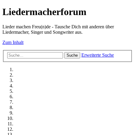
Liedermacherforum
Lieder machen Freu(n)de - Tausche Dich mit anderen über
Liedermacher, Singer und Songwriter aus.
Zum Inhalt
Erweiterte Suche
Suche