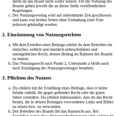
darfst du das Board nicht weiter nutzen. Für die Nutzung des
Boards gelten jeweils die an dieser Stelle veröffentlichten
Regelungen.
Der Nutzungsvertrag wird auf unbestimmte Zeit geschlossen
und kann von beiden Seiten ohne Einhaltung einer Frist
jederzeit gekündigt werden.
2. Einräumung von Nutzungsrechten
Mit dem Erstellen eines Beitrags erteilst du dem Betreiber ein
einfaches, zeitlich und räumlich unbeschränktes und
unentgeltliches Recht, deinen Beitrag im Rahmen des Boards
zu nutzen.
Das Nutzungsrecht nach Punkt 2, Unterpunkt a bleibt auch
nach Kündigung des Nutzungsvertrages bestehen.
3. Pflichten des Nutzers
Du erklärst mit der Erstellung eines Beitrags, dass er keine
Inhalte enthält, die gegen geltendes Recht oder die guten
Sitten verstoßen. Du erklärst insbesondere, dass du das Recht
besitzt, die in deinen Beiträgen verwendeten Links und Bilder
zu setzen bzw. zu verwenden.
Der Betreiber des Boards übt das Hausrecht aus. Bei
Verstößen gegen diese Nutzungsbedingungen oder anderer im