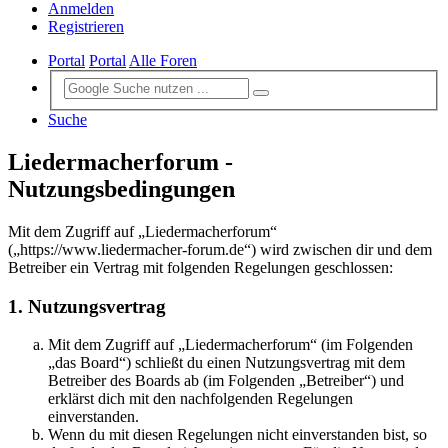
Anmelden
Registrieren
Portal
Portal
Alle Foren
Suche
Liedermacherforum -
Nutzungsbedingungen
Mit dem Zugriff auf „Liedermacherforum“
(„https://www.liedermacher-forum.de“) wird zwischen dir und dem
Betreiber ein Vertrag mit folgenden Regelungen geschlossen:
1. Nutzungsvertrag
Mit dem Zugriff auf „Liedermacherforum“ (im Folgenden
„das Board“) schließt du einen Nutzungsvertrag mit dem
Betreiber des Boards ab (im Folgenden „Betreiber“) und
erklärst dich mit den nachfolgenden Regelungen
einverstanden.
Wenn du mit diesen Regelungen nicht einverstanden bist, so