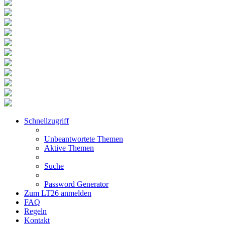
Schnellzugriff
Unbeantwortete Themen
Aktive Themen
Suche
Password Generator
Zum LT26 anmelden
FAQ
Regeln
Kontakt