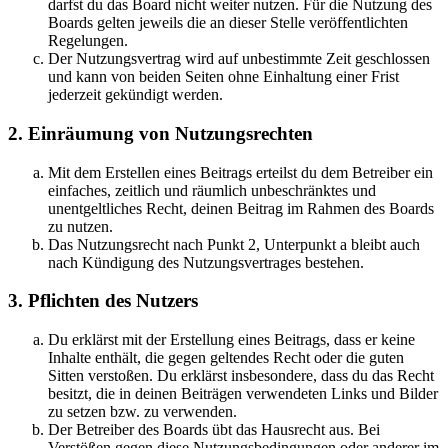
darfst du das Board nicht weiter nutzen. Für die Nutzung des
Boards gelten jeweils die an dieser Stelle veröffentlichten
Regelungen.
Der Nutzungsvertrag wird auf unbestimmte Zeit geschlossen
und kann von beiden Seiten ohne Einhaltung einer Frist
jederzeit gekündigt werden.
2. Einräumung von Nutzungsrechten
Mit dem Erstellen eines Beitrags erteilst du dem Betreiber ein
einfaches, zeitlich und räumlich unbeschränktes und
unentgeltliches Recht, deinen Beitrag im Rahmen des Boards
zu nutzen.
Das Nutzungsrecht nach Punkt 2, Unterpunkt a bleibt auch
nach Kündigung des Nutzungsvertrages bestehen.
3. Pflichten des Nutzers
Du erklärst mit der Erstellung eines Beitrags, dass er keine
Inhalte enthält, die gegen geltendes Recht oder die guten
Sitten verstoßen. Du erklärst insbesondere, dass du das Recht
besitzt, die in deinen Beiträgen verwendeten Links und Bilder
zu setzen bzw. zu verwenden.
Der Betreiber des Boards übt das Hausrecht aus. Bei
Verstößen gegen diese Nutzungsbedingungen oder anderer im