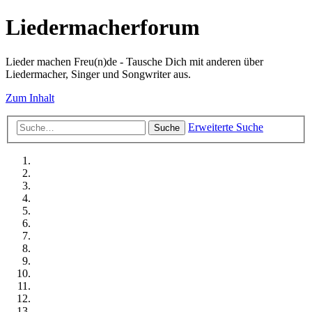
Liedermacherforum
Lieder machen Freu(n)de - Tausche Dich mit anderen über
Liedermacher, Singer und Songwriter aus.
Zum Inhalt
Erweiterte Suche
Suche