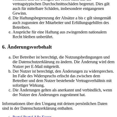
vertragstypischen Durchschnittsschäden begrenzt. Dies gilt
auch für mittelbare Schäden, insbesondere entgangenen
Gewinn.
Die Haftungsbegrenzung der Absätze a bis c gilt sinngemäß
auch zugunsten der Mitarbeiter und Erfüllungsgehilfen des
Betreibers.
Ansprüche für eine Haftung aus zwingendem nationalem
Recht bleiben unberührt.
6. Änderungsvorbehalt
Der Betreiber ist berechtigt, die Nutzungsbedingungen und
die Datenschutzerklärung zu ändern. Die Änderung wird dem
Nutzer per E-Mail mitgeteilt.
Der Nutzer ist berechtigt, den Änderungen zu widersprechen.
Im Falle des Widerspruchs erlischt das zwischen dem
Betreiber und dem Nutzer bestehende Vertragsverhältnis mit
sofortiger Wirkung.
Die Änderungen gelten als anerkannt und verbindlich, wenn
der Nutzer den Änderungen zugestimmt hat.
Informationen über den Umgang mit deinen persönlichen Daten
sind in der Datenschutzerklärung enthalten.