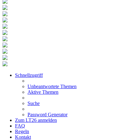
Schnellzugriff
Unbeantwortete Themen
Aktive Themen
Suche
Password Generator
Zum LT26 anmelden
FAQ
Regeln
Kontakt