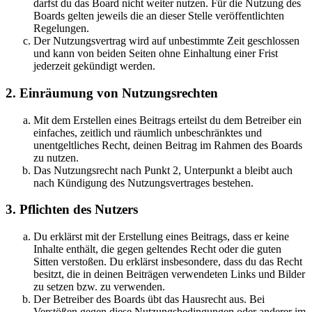
darfst du das Board nicht weiter nutzen. Für die Nutzung des
Boards gelten jeweils die an dieser Stelle veröffentlichten
Regelungen.
Der Nutzungsvertrag wird auf unbestimmte Zeit geschlossen
und kann von beiden Seiten ohne Einhaltung einer Frist
jederzeit gekündigt werden.
2. Einräumung von Nutzungsrechten
Mit dem Erstellen eines Beitrags erteilst du dem Betreiber ein
einfaches, zeitlich und räumlich unbeschränktes und
unentgeltliches Recht, deinen Beitrag im Rahmen des Boards
zu nutzen.
Das Nutzungsrecht nach Punkt 2, Unterpunkt a bleibt auch
nach Kündigung des Nutzungsvertrages bestehen.
3. Pflichten des Nutzers
Du erklärst mit der Erstellung eines Beitrags, dass er keine
Inhalte enthält, die gegen geltendes Recht oder die guten
Sitten verstoßen. Du erklärst insbesondere, dass du das Recht
besitzt, die in deinen Beiträgen verwendeten Links und Bilder
zu setzen bzw. zu verwenden.
Der Betreiber des Boards übt das Hausrecht aus. Bei
Verstößen gegen diese Nutzungsbedingungen oder anderer im