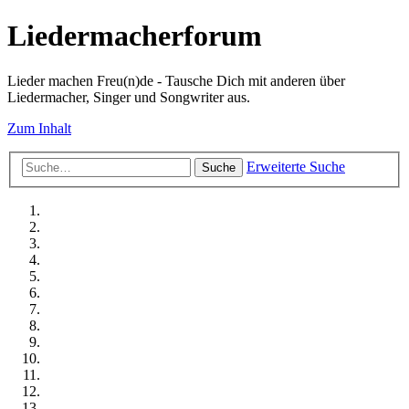
Liedermacherforum
Lieder machen Freu(n)de - Tausche Dich mit anderen über
Liedermacher, Singer und Songwriter aus.
Zum Inhalt
Erweiterte Suche
Suche