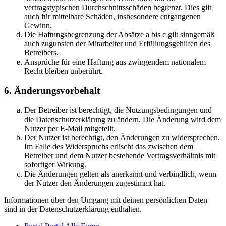
vertragstypischen Durchschnittsschäden begrenzt. Dies gilt
auch für mittelbare Schäden, insbesondere entgangenen
Gewinn.
Die Haftungsbegrenzung der Absätze a bis c gilt sinngemäß
auch zugunsten der Mitarbeiter und Erfüllungsgehilfen des
Betreibers.
Ansprüche für eine Haftung aus zwingendem nationalem
Recht bleiben unberührt.
6. Änderungsvorbehalt
Der Betreiber ist berechtigt, die Nutzungsbedingungen und
die Datenschutzerklärung zu ändern. Die Änderung wird dem
Nutzer per E-Mail mitgeteilt.
Der Nutzer ist berechtigt, den Änderungen zu widersprechen.
Im Falle des Widerspruchs erlischt das zwischen dem
Betreiber und dem Nutzer bestehende Vertragsverhältnis mit
sofortiger Wirkung.
Die Änderungen gelten als anerkannt und verbindlich, wenn
der Nutzer den Änderungen zugestimmt hat.
Informationen über den Umgang mit deinen persönlichen Daten
sind in der Datenschutzerklärung enthalten.