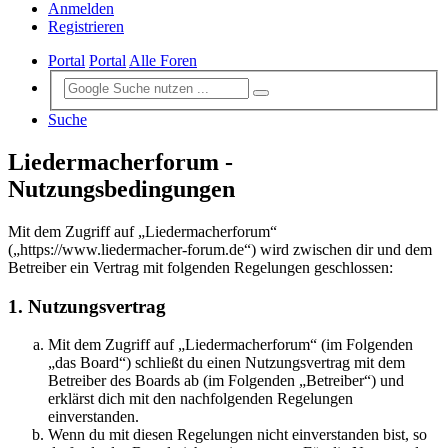
Anmelden
Registrieren
Portal
Portal
Alle Foren
Suche
Liedermacherforum -
Nutzungsbedingungen
Mit dem Zugriff auf „Liedermacherforum“
(„https://www.liedermacher-forum.de“) wird zwischen dir und dem
Betreiber ein Vertrag mit folgenden Regelungen geschlossen:
1. Nutzungsvertrag
Mit dem Zugriff auf „Liedermacherforum“ (im Folgenden
„das Board“) schließt du einen Nutzungsvertrag mit dem
Betreiber des Boards ab (im Folgenden „Betreiber“) und
erklärst dich mit den nachfolgenden Regelungen
einverstanden.
Wenn du mit diesen Regelungen nicht einverstanden bist, so