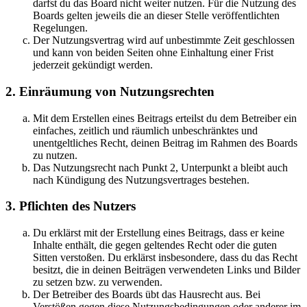
darfst du das Board nicht weiter nutzen. Für die Nutzung des
Boards gelten jeweils die an dieser Stelle veröffentlichten
Regelungen.
Der Nutzungsvertrag wird auf unbestimmte Zeit geschlossen
und kann von beiden Seiten ohne Einhaltung einer Frist
jederzeit gekündigt werden.
2. Einräumung von Nutzungsrechten
Mit dem Erstellen eines Beitrags erteilst du dem Betreiber ein
einfaches, zeitlich und räumlich unbeschränktes und
unentgeltliches Recht, deinen Beitrag im Rahmen des Boards
zu nutzen.
Das Nutzungsrecht nach Punkt 2, Unterpunkt a bleibt auch
nach Kündigung des Nutzungsvertrages bestehen.
3. Pflichten des Nutzers
Du erklärst mit der Erstellung eines Beitrags, dass er keine
Inhalte enthält, die gegen geltendes Recht oder die guten
Sitten verstoßen. Du erklärst insbesondere, dass du das Recht
besitzt, die in deinen Beiträgen verwendeten Links und Bilder
zu setzen bzw. zu verwenden.
Der Betreiber des Boards übt das Hausrecht aus. Bei
Verstößen gegen diese Nutzungsbedingungen oder anderer im