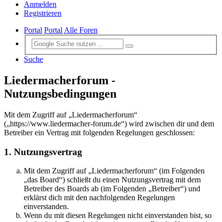
Anmelden
Registrieren
Portal
Portal
Alle Foren
Suche
Liedermacherforum -
Nutzungsbedingungen
Mit dem Zugriff auf „Liedermacherforum“
(„https://www.liedermacher-forum.de“) wird zwischen dir und dem
Betreiber ein Vertrag mit folgenden Regelungen geschlossen:
1. Nutzungsvertrag
Mit dem Zugriff auf „Liedermacherforum“ (im Folgenden
„das Board“) schließt du einen Nutzungsvertrag mit dem
Betreiber des Boards ab (im Folgenden „Betreiber“) und
erklärst dich mit den nachfolgenden Regelungen
einverstanden.
Wenn du mit diesen Regelungen nicht einverstanden bist, so