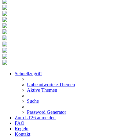
Schnellzugriff
Unbeantwortete Themen
Aktive Themen
Suche
Password Generator
Zum LT26 anmelden
FAQ
Regeln
Kontakt