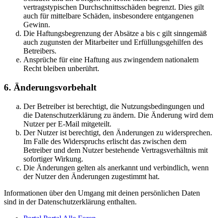
vertragstypischen Durchschnittsschäden begrenzt. Dies gilt
auch für mittelbare Schäden, insbesondere entgangenen
Gewinn.
Die Haftungsbegrenzung der Absätze a bis c gilt sinngemäß
auch zugunsten der Mitarbeiter und Erfüllungsgehilfen des
Betreibers.
Ansprüche für eine Haftung aus zwingendem nationalem
Recht bleiben unberührt.
6. Änderungsvorbehalt
Der Betreiber ist berechtigt, die Nutzungsbedingungen und
die Datenschutzerklärung zu ändern. Die Änderung wird dem
Nutzer per E-Mail mitgeteilt.
Der Nutzer ist berechtigt, den Änderungen zu widersprechen.
Im Falle des Widerspruchs erlischt das zwischen dem
Betreiber und dem Nutzer bestehende Vertragsverhältnis mit
sofortiger Wirkung.
Die Änderungen gelten als anerkannt und verbindlich, wenn
der Nutzer den Änderungen zugestimmt hat.
Informationen über den Umgang mit deinen persönlichen Daten
sind in der Datenschutzerklärung enthalten.