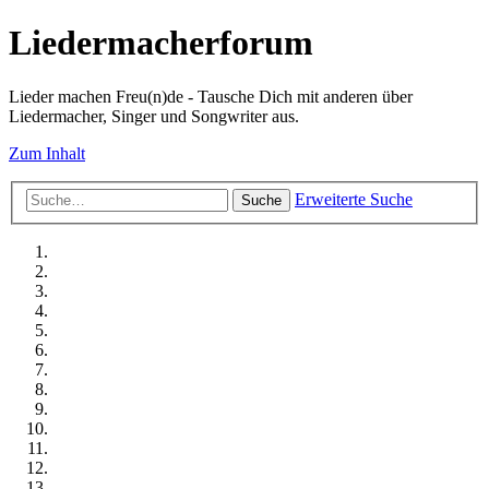
Liedermacherforum
Lieder machen Freu(n)de - Tausche Dich mit anderen über
Liedermacher, Singer und Songwriter aus.
Zum Inhalt
Erweiterte Suche
Suche