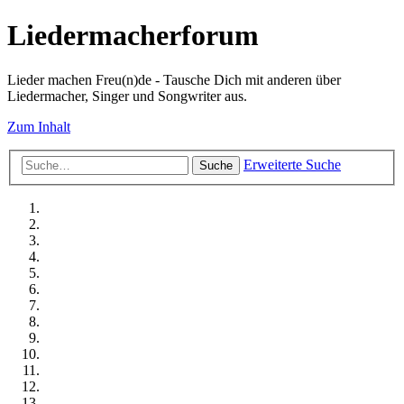
Liedermacherforum
Lieder machen Freu(n)de - Tausche Dich mit anderen über
Liedermacher, Singer und Songwriter aus.
Zum Inhalt
Erweiterte Suche
Suche