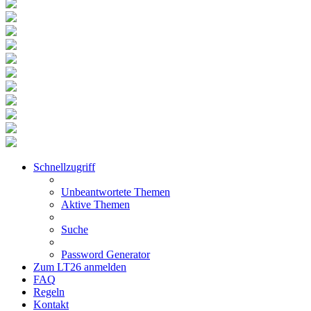
Schnellzugriff
Unbeantwortete Themen
Aktive Themen
Suche
Password Generator
Zum LT26 anmelden
FAQ
Regeln
Kontakt