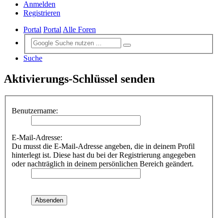
Anmelden
Registrieren
Portal
Portal
Alle Foren
Suche
Aktivierungs-Schlüssel senden
Benutzername:
E-Mail-Adresse:
Du musst die E-Mail-Adresse angeben, die in deinem Profil
hinterlegt ist. Diese hast du bei der Registrierung angegeben
oder nachträglich in deinem persönlichen Bereich geändert.