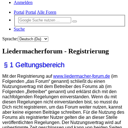
Anmelden
Portal
Portal
Alle Foren
Suche
Sprache:
Liedermacherforum - Registrierung
§ 1 Geltungsbereich
Mit der Registrierung auf
www.liedermacher-forum.de
(im
Folgenden „das Forum“ genannt) schließt du einen
Nutzungsvertrag mit dem Betreiber des Forums ab (im
Folgenden „Betreiber“ genannt) und erklärst dich mit den
nachfolgenden Regelungen einverstanden. Wenn du mit
diesen Regelungen nicht einverstanden bist, so musst du
Dich nicht registrieren, um das Forum weiter nutzen, kannst
aber keine eigenen Beiträge schreiben. Für die Nutzung des
Forums als registrierter Nutzer gelten die an dieser Stelle
veröffentlichten Regelungen. Der Nutzungsvertrag wird auf
unbestimmte Zeit geschlossen und kann von beiden Seiten