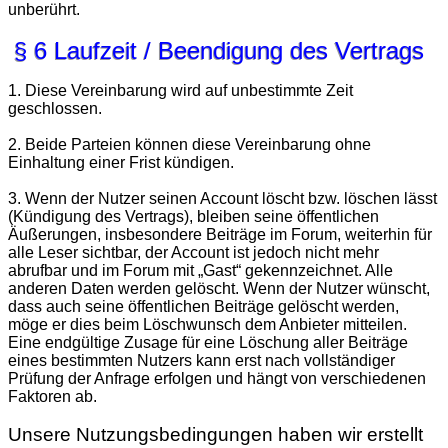
unberührt.
§ 6 Laufzeit / Beendigung des Vertrags
1. Diese Vereinbarung wird auf unbestimmte Zeit
geschlossen.
2. Beide Parteien können diese Vereinbarung ohne
Einhaltung einer Frist kündigen.
3. Wenn der Nutzer seinen Account löscht bzw. löschen lässt
(Kündigung des Vertrags), bleiben seine öffentlichen
Äußerungen, insbesondere Beiträge im Forum, weiterhin für
alle Leser sichtbar, der Account ist jedoch nicht mehr
abrufbar und im Forum mit „Gast“ gekennzeichnet. Alle
anderen Daten werden gelöscht. Wenn der Nutzer wünscht,
dass auch seine öffentlichen Beiträge gelöscht werden,
möge er dies beim Löschwunsch dem Anbieter mitteilen.
Eine endgültige Zusage für eine Löschung aller Beiträge
eines bestimmten Nutzers kann erst nach vollständiger
Prüfung der Anfrage erfolgen und hängt von verschiedenen
Faktoren ab.
Unsere Nutzungsbedingungen haben wir erstellt