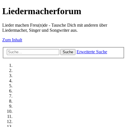
Liedermacherforum
Lieder machen Freu(n)de - Tausche Dich mit anderen über
Liedermacher, Singer und Songwriter aus.
Zum Inhalt
Erweiterte Suche
Suche