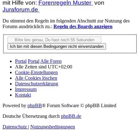
mit Hilfe von:
Forenregeln Muster
von
Juraforum.de
Du stimmst den Regeln im folgenden Abschnitt zur Nutzung des
Forums ausdrücklich zu.:
Regeln des Boards anzeigen
Portal
Portal
Alle Foren
Alle Zeiten sind
UTC+02:00
Cookie-Einstellungen
Alle Cookies löschen
Datenschutzerklärung
Impressum
Kontakt
Powered by
phpBB
® Forum Software © phpBB Limited
Deutsche Übersetzung durch
phpBB.de
Datenschutz
|
Nutzungsbedingungen