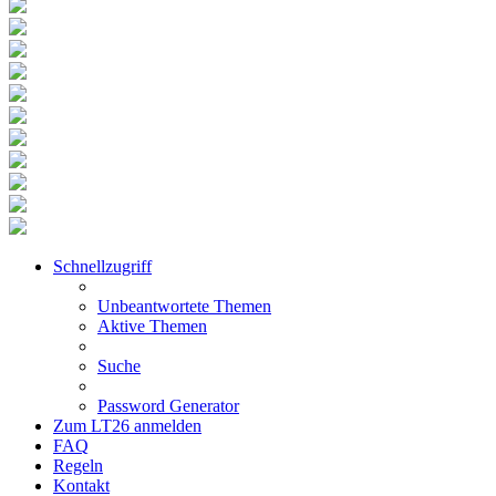
Schnellzugriff
Unbeantwortete Themen
Aktive Themen
Suche
Password Generator
Zum LT26 anmelden
FAQ
Regeln
Kontakt