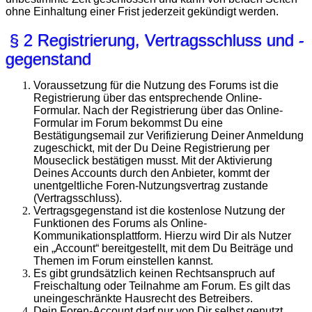
ohne Einhaltung einer Frist jederzeit gekündigt werden.
§ 2 Registrierung, Vertragsschluss und -
gegenstand
Voraussetzung für die Nutzung des Forums ist die
Registrierung über das entsprechende Online-
Formular. Nach der Registrierung über das Online-
Formular im Forum bekommst Du eine
Bestätigungsemail zur Verifizierung Deiner Anmeldung
zugeschickt, mit der Du Deine Registrierung per
Mouseclick bestätigen musst. Mit der Aktivierung
Deines Accounts durch den Anbieter, kommt der
unentgeltliche Foren-Nutzungsvertrag zustande
(Vertragsschluss).
Vertragsgegenstand ist die kostenlose Nutzung der
Funktionen des Forums als Online-
Kommunikationsplattform. Hierzu wird Dir als Nutzer
ein „Account“ bereitgestellt, mit dem Du Beiträge und
Themen im Forum einstellen kannst.
Es gibt grundsätzlich keinen Rechtsanspruch auf
Freischaltung oder Teilnahme am Forum. Es gilt das
uneingeschränkte Hausrecht des Betreibers.
Dein Foren-Account darf nur von Dir selbst genutzt