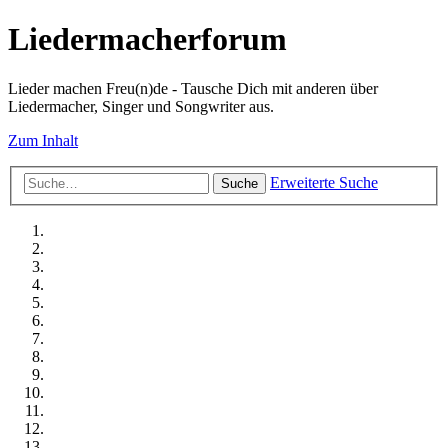
Liedermacherforum
Lieder machen Freu(n)de - Tausche Dich mit anderen über
Liedermacher, Singer und Songwriter aus.
Zum Inhalt
Erweiterte Suche
Suche