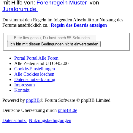
mit Hilfe von:
Forenregeln Muster
von
Juraforum.de
Du stimmst den Regeln im folgenden Abschnitt zur Nutzung des
Forums ausdrücklich zu.:
Regeln des Boards anzeigen
Portal
Portal
Alle Foren
Alle Zeiten sind
UTC+02:00
Cookie-Einstellungen
Alle Cookies löschen
Datenschutzerklärung
Impressum
Kontakt
Powered by
phpBB
® Forum Software © phpBB Limited
Deutsche Übersetzung durch
phpBB.de
Datenschutz
|
Nutzungsbedingungen