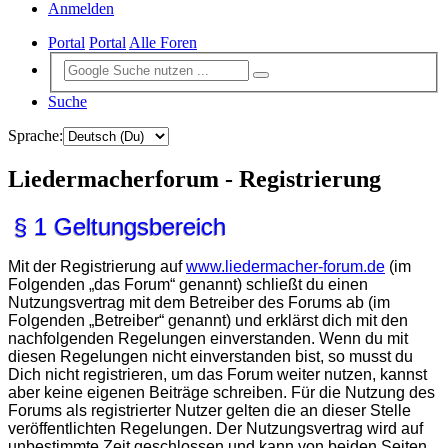
Anmelden
Portal
Portal
Alle Foren
Suche
Sprache:
Liedermacherforum - Registrierung
§ 1 Geltungsbereich
Mit der Registrierung auf
www.liedermacher-forum.de
(im
Folgenden „das Forum“ genannt) schließt du einen
Nutzungsvertrag mit dem Betreiber des Forums ab (im
Folgenden „Betreiber“ genannt) und erklärst dich mit den
nachfolgenden Regelungen einverstanden. Wenn du mit
diesen Regelungen nicht einverstanden bist, so musst du
Dich nicht registrieren, um das Forum weiter nutzen, kannst
aber keine eigenen Beiträge schreiben. Für die Nutzung des
Forums als registrierter Nutzer gelten die an dieser Stelle
veröffentlichten Regelungen. Der Nutzungsvertrag wird auf
unbestimmte Zeit geschlossen und kann von beiden Seiten