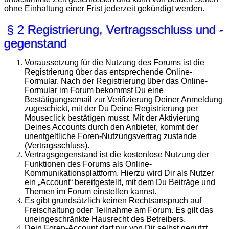
ohne Einhaltung einer Frist jederzeit gekündigt werden.
§ 2 Registrierung, Vertragsschluss und -
gegenstand
Voraussetzung für die Nutzung des Forums ist die
Registrierung über das entsprechende Online-
Formular. Nach der Registrierung über das Online-
Formular im Forum bekommst Du eine
Bestätigungsemail zur Verifizierung Deiner Anmeldung
zugeschickt, mit der Du Deine Registrierung per
Mouseclick bestätigen musst. Mit der Aktivierung
Deines Accounts durch den Anbieter, kommt der
unentgeltliche Foren-Nutzungsvertrag zustande
(Vertragsschluss).
Vertragsgegenstand ist die kostenlose Nutzung der
Funktionen des Forums als Online-
Kommunikationsplattform. Hierzu wird Dir als Nutzer
ein „Account“ bereitgestellt, mit dem Du Beiträge und
Themen im Forum einstellen kannst.
Es gibt grundsätzlich keinen Rechtsanspruch auf
Freischaltung oder Teilnahme am Forum. Es gilt das
uneingeschränkte Hausrecht des Betreibers.
Dein Foren-Account darf nur von Dir selbst genutzt