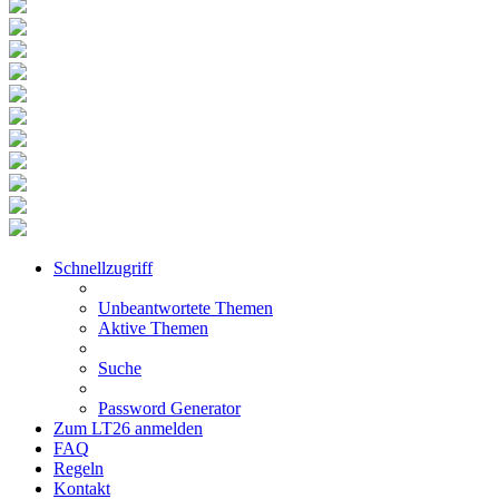
Schnellzugriff
Unbeantwortete Themen
Aktive Themen
Suche
Password Generator
Zum LT26 anmelden
FAQ
Regeln
Kontakt