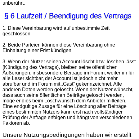
unberührt.
§ 6 Laufzeit / Beendigung des Vertrags
1. Diese Vereinbarung wird auf unbestimmte Zeit
geschlossen.
2. Beide Parteien können diese Vereinbarung ohne
Einhaltung einer Frist kündigen.
3. Wenn der Nutzer seinen Account löscht bzw. löschen lässt
(Kündigung des Vertrags), bleiben seine öffentlichen
Äußerungen, insbesondere Beiträge im Forum, weiterhin für
alle Leser sichtbar, der Account ist jedoch nicht mehr
abrufbar und im Forum mit „Gast“ gekennzeichnet. Alle
anderen Daten werden gelöscht. Wenn der Nutzer wünscht,
dass auch seine öffentlichen Beiträge gelöscht werden,
möge er dies beim Löschwunsch dem Anbieter mitteilen.
Eine endgültige Zusage für eine Löschung aller Beiträge
eines bestimmten Nutzers kann erst nach vollständiger
Prüfung der Anfrage erfolgen und hängt von verschiedenen
Faktoren ab.
Unsere Nutzungsbedingungen haben wir erstellt