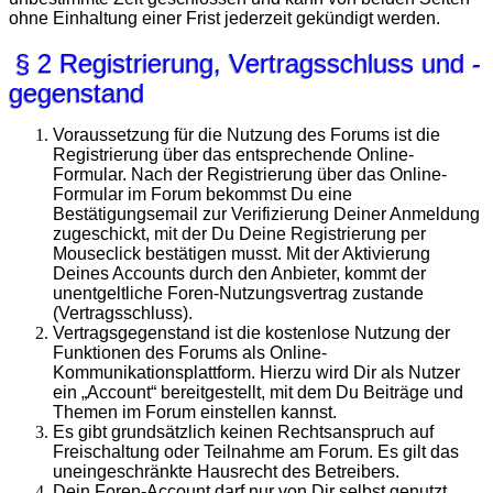
ohne Einhaltung einer Frist jederzeit gekündigt werden.
§ 2 Registrierung, Vertragsschluss und -
gegenstand
Voraussetzung für die Nutzung des Forums ist die
Registrierung über das entsprechende Online-
Formular. Nach der Registrierung über das Online-
Formular im Forum bekommst Du eine
Bestätigungsemail zur Verifizierung Deiner Anmeldung
zugeschickt, mit der Du Deine Registrierung per
Mouseclick bestätigen musst. Mit der Aktivierung
Deines Accounts durch den Anbieter, kommt der
unentgeltliche Foren-Nutzungsvertrag zustande
(Vertragsschluss).
Vertragsgegenstand ist die kostenlose Nutzung der
Funktionen des Forums als Online-
Kommunikationsplattform. Hierzu wird Dir als Nutzer
ein „Account“ bereitgestellt, mit dem Du Beiträge und
Themen im Forum einstellen kannst.
Es gibt grundsätzlich keinen Rechtsanspruch auf
Freischaltung oder Teilnahme am Forum. Es gilt das
uneingeschränkte Hausrecht des Betreibers.
Dein Foren-Account darf nur von Dir selbst genutzt