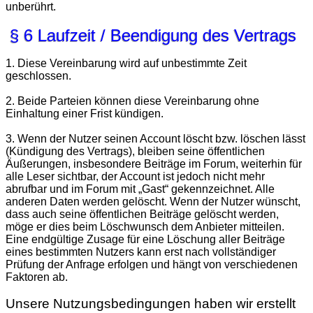
unberührt.
§ 6 Laufzeit / Beendigung des Vertrags
1. Diese Vereinbarung wird auf unbestimmte Zeit
geschlossen.
2. Beide Parteien können diese Vereinbarung ohne
Einhaltung einer Frist kündigen.
3. Wenn der Nutzer seinen Account löscht bzw. löschen lässt
(Kündigung des Vertrags), bleiben seine öffentlichen
Äußerungen, insbesondere Beiträge im Forum, weiterhin für
alle Leser sichtbar, der Account ist jedoch nicht mehr
abrufbar und im Forum mit „Gast“ gekennzeichnet. Alle
anderen Daten werden gelöscht. Wenn der Nutzer wünscht,
dass auch seine öffentlichen Beiträge gelöscht werden,
möge er dies beim Löschwunsch dem Anbieter mitteilen.
Eine endgültige Zusage für eine Löschung aller Beiträge
eines bestimmten Nutzers kann erst nach vollständiger
Prüfung der Anfrage erfolgen und hängt von verschiedenen
Faktoren ab.
Unsere Nutzungsbedingungen haben wir erstellt