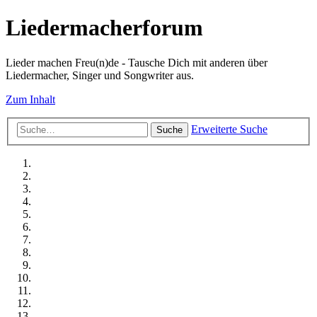
Liedermacherforum
Lieder machen Freu(n)de - Tausche Dich mit anderen über
Liedermacher, Singer und Songwriter aus.
Zum Inhalt
Erweiterte Suche
Suche