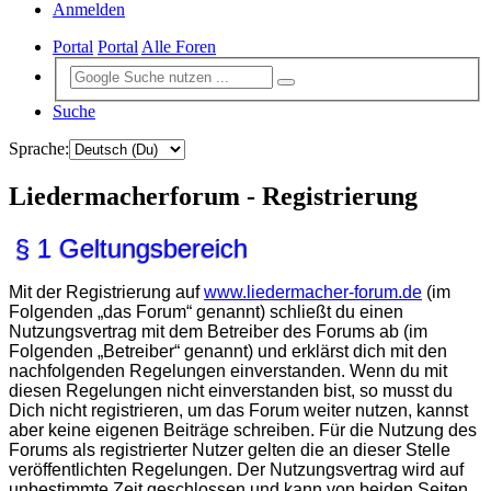
Anmelden
Portal
Portal
Alle Foren
Suche
Sprache:
Liedermacherforum - Registrierung
§ 1 Geltungsbereich
Mit der Registrierung auf
www.liedermacher-forum.de
(im
Folgenden „das Forum“ genannt) schließt du einen
Nutzungsvertrag mit dem Betreiber des Forums ab (im
Folgenden „Betreiber“ genannt) und erklärst dich mit den
nachfolgenden Regelungen einverstanden. Wenn du mit
diesen Regelungen nicht einverstanden bist, so musst du
Dich nicht registrieren, um das Forum weiter nutzen, kannst
aber keine eigenen Beiträge schreiben. Für die Nutzung des
Forums als registrierter Nutzer gelten die an dieser Stelle
veröffentlichten Regelungen. Der Nutzungsvertrag wird auf
unbestimmte Zeit geschlossen und kann von beiden Seiten