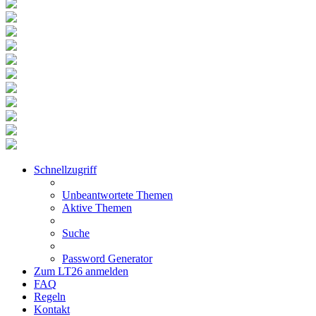
Schnellzugriff
Unbeantwortete Themen
Aktive Themen
Suche
Password Generator
Zum LT26 anmelden
FAQ
Regeln
Kontakt