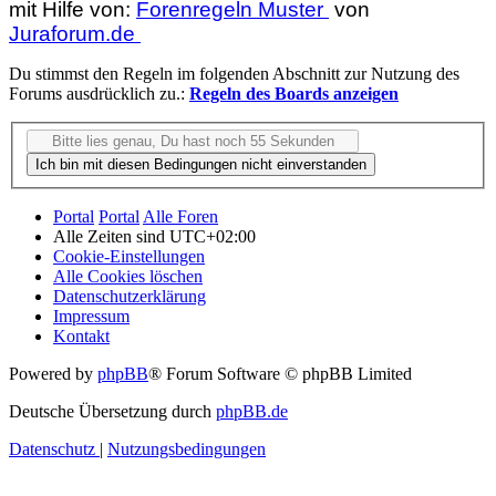
mit Hilfe von:
Forenregeln Muster
von
Juraforum.de
Du stimmst den Regeln im folgenden Abschnitt zur Nutzung des
Forums ausdrücklich zu.:
Regeln des Boards anzeigen
Portal
Portal
Alle Foren
Alle Zeiten sind
UTC+02:00
Cookie-Einstellungen
Alle Cookies löschen
Datenschutzerklärung
Impressum
Kontakt
Powered by
phpBB
® Forum Software © phpBB Limited
Deutsche Übersetzung durch
phpBB.de
Datenschutz
|
Nutzungsbedingungen