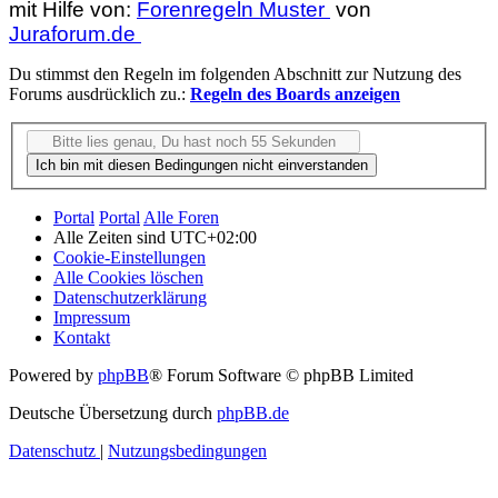
mit Hilfe von:
Forenregeln Muster
von
Juraforum.de
Du stimmst den Regeln im folgenden Abschnitt zur Nutzung des
Forums ausdrücklich zu.:
Regeln des Boards anzeigen
Portal
Portal
Alle Foren
Alle Zeiten sind
UTC+02:00
Cookie-Einstellungen
Alle Cookies löschen
Datenschutzerklärung
Impressum
Kontakt
Powered by
phpBB
® Forum Software © phpBB Limited
Deutsche Übersetzung durch
phpBB.de
Datenschutz
|
Nutzungsbedingungen