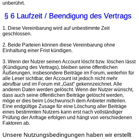
unberührt.
§ 6 Laufzeit / Beendigung des Vertrags
1. Diese Vereinbarung wird auf unbestimmte Zeit
geschlossen.
2. Beide Parteien können diese Vereinbarung ohne
Einhaltung einer Frist kündigen.
3. Wenn der Nutzer seinen Account löscht bzw. löschen lässt
(Kündigung des Vertrags), bleiben seine öffentlichen
Äußerungen, insbesondere Beiträge im Forum, weiterhin für
alle Leser sichtbar, der Account ist jedoch nicht mehr
abrufbar und im Forum mit „Gast“ gekennzeichnet. Alle
anderen Daten werden gelöscht. Wenn der Nutzer wünscht,
dass auch seine öffentlichen Beiträge gelöscht werden,
möge er dies beim Löschwunsch dem Anbieter mitteilen.
Eine endgültige Zusage für eine Löschung aller Beiträge
eines bestimmten Nutzers kann erst nach vollständiger
Prüfung der Anfrage erfolgen und hängt von verschiedenen
Faktoren ab.
Unsere Nutzungsbedingungen haben wir erstellt