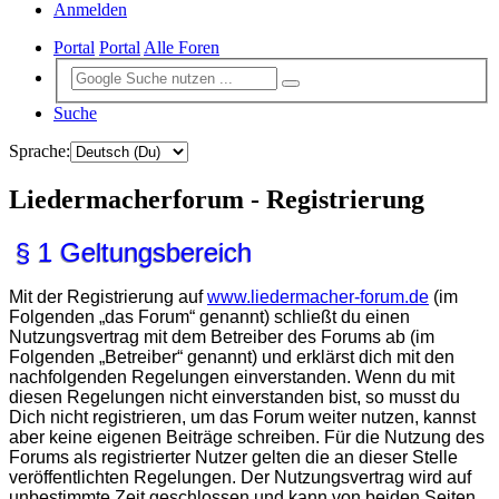
Anmelden
Portal
Portal
Alle Foren
Suche
Sprache:
Liedermacherforum - Registrierung
§ 1 Geltungsbereich
Mit der Registrierung auf
www.liedermacher-forum.de
(im
Folgenden „das Forum“ genannt) schließt du einen
Nutzungsvertrag mit dem Betreiber des Forums ab (im
Folgenden „Betreiber“ genannt) und erklärst dich mit den
nachfolgenden Regelungen einverstanden. Wenn du mit
diesen Regelungen nicht einverstanden bist, so musst du
Dich nicht registrieren, um das Forum weiter nutzen, kannst
aber keine eigenen Beiträge schreiben. Für die Nutzung des
Forums als registrierter Nutzer gelten die an dieser Stelle
veröffentlichten Regelungen. Der Nutzungsvertrag wird auf
unbestimmte Zeit geschlossen und kann von beiden Seiten