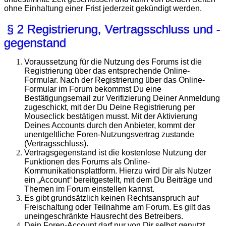
ohne Einhaltung einer Frist jederzeit gekündigt werden.
§ 2 Registrierung, Vertragsschluss und -
gegenstand
Voraussetzung für die Nutzung des Forums ist die
Registrierung über das entsprechende Online-
Formular. Nach der Registrierung über das Online-
Formular im Forum bekommst Du eine
Bestätigungsemail zur Verifizierung Deiner Anmeldung
zugeschickt, mit der Du Deine Registrierung per
Mouseclick bestätigen musst. Mit der Aktivierung
Deines Accounts durch den Anbieter, kommt der
unentgeltliche Foren-Nutzungsvertrag zustande
(Vertragsschluss).
Vertragsgegenstand ist die kostenlose Nutzung der
Funktionen des Forums als Online-
Kommunikationsplattform. Hierzu wird Dir als Nutzer
ein „Account“ bereitgestellt, mit dem Du Beiträge und
Themen im Forum einstellen kannst.
Es gibt grundsätzlich keinen Rechtsanspruch auf
Freischaltung oder Teilnahme am Forum. Es gilt das
uneingeschränkte Hausrecht des Betreibers.
Dein Foren-Account darf nur von Dir selbst genutzt