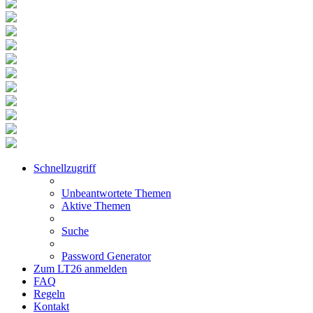
Schnellzugriff
Unbeantwortete Themen
Aktive Themen
Suche
Password Generator
Zum LT26 anmelden
FAQ
Regeln
Kontakt