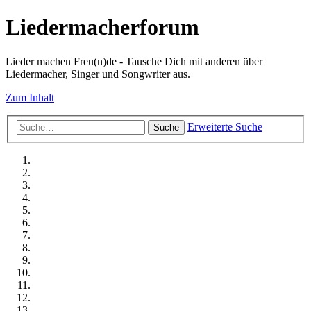
Liedermacherforum
Lieder machen Freu(n)de - Tausche Dich mit anderen über
Liedermacher, Singer und Songwriter aus.
Zum Inhalt
Erweiterte Suche
Suche