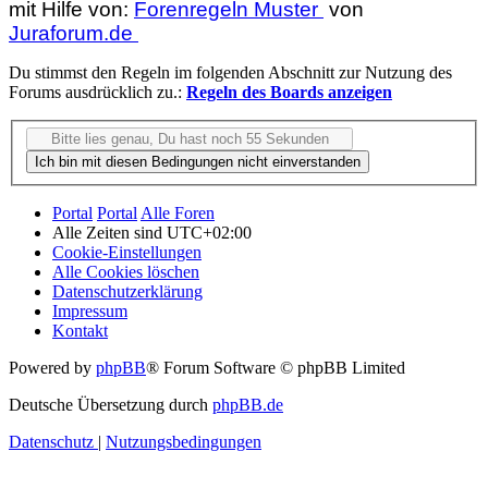
mit Hilfe von:
Forenregeln Muster
von
Juraforum.de
Du stimmst den Regeln im folgenden Abschnitt zur Nutzung des
Forums ausdrücklich zu.:
Regeln des Boards anzeigen
Portal
Portal
Alle Foren
Alle Zeiten sind
UTC+02:00
Cookie-Einstellungen
Alle Cookies löschen
Datenschutzerklärung
Impressum
Kontakt
Powered by
phpBB
® Forum Software © phpBB Limited
Deutsche Übersetzung durch
phpBB.de
Datenschutz
|
Nutzungsbedingungen