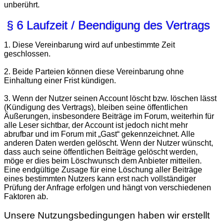
unberührt.
§ 6 Laufzeit / Beendigung des Vertrags
1. Diese Vereinbarung wird auf unbestimmte Zeit
geschlossen.
2. Beide Parteien können diese Vereinbarung ohne
Einhaltung einer Frist kündigen.
3. Wenn der Nutzer seinen Account löscht bzw. löschen lässt
(Kündigung des Vertrags), bleiben seine öffentlichen
Äußerungen, insbesondere Beiträge im Forum, weiterhin für
alle Leser sichtbar, der Account ist jedoch nicht mehr
abrufbar und im Forum mit „Gast“ gekennzeichnet. Alle
anderen Daten werden gelöscht. Wenn der Nutzer wünscht,
dass auch seine öffentlichen Beiträge gelöscht werden,
möge er dies beim Löschwunsch dem Anbieter mitteilen.
Eine endgültige Zusage für eine Löschung aller Beiträge
eines bestimmten Nutzers kann erst nach vollständiger
Prüfung der Anfrage erfolgen und hängt von verschiedenen
Faktoren ab.
Unsere Nutzungsbedingungen haben wir erstellt