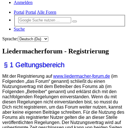
Anmelden
Portal
Portal
Alle Foren
Suche
Sprache:
Liedermacherforum - Registrierung
§ 1 Geltungsbereich
Mit der Registrierung auf
www.liedermacher-forum.de
(im
Folgenden „das Forum“ genannt) schließt du einen
Nutzungsvertrag mit dem Betreiber des Forums ab (im
Folgenden „Betreiber“ genannt) und erklärst dich mit den
nachfolgenden Regelungen einverstanden. Wenn du mit
diesen Regelungen nicht einverstanden bist, so musst du
Dich nicht registrieren, um das Forum weiter nutzen, kannst
aber keine eigenen Beiträge schreiben. Für die Nutzung des
Forums als registrierter Nutzer gelten die an dieser Stelle
veröffentlichten Regelungen. Der Nutzungsvertrag wird auf
unbestimmte Zeit geschlossen und kann von beiden Seiten