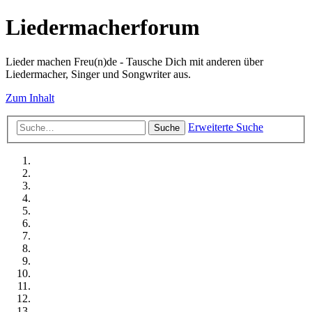
Liedermacherforum
Lieder machen Freu(n)de - Tausche Dich mit anderen über
Liedermacher, Singer und Songwriter aus.
Zum Inhalt
Erweiterte Suche
Suche