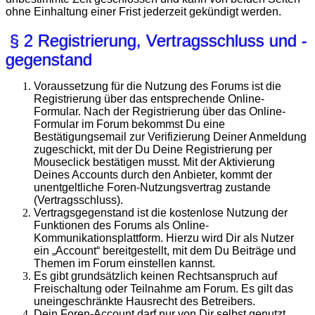
ohne Einhaltung einer Frist jederzeit gekündigt werden.
§ 2 Registrierung, Vertragsschluss und -
gegenstand
Voraussetzung für die Nutzung des Forums ist die
Registrierung über das entsprechende Online-
Formular. Nach der Registrierung über das Online-
Formular im Forum bekommst Du eine
Bestätigungsemail zur Verifizierung Deiner Anmeldung
zugeschickt, mit der Du Deine Registrierung per
Mouseclick bestätigen musst. Mit der Aktivierung
Deines Accounts durch den Anbieter, kommt der
unentgeltliche Foren-Nutzungsvertrag zustande
(Vertragsschluss).
Vertragsgegenstand ist die kostenlose Nutzung der
Funktionen des Forums als Online-
Kommunikationsplattform. Hierzu wird Dir als Nutzer
ein „Account“ bereitgestellt, mit dem Du Beiträge und
Themen im Forum einstellen kannst.
Es gibt grundsätzlich keinen Rechtsanspruch auf
Freischaltung oder Teilnahme am Forum. Es gilt das
uneingeschränkte Hausrecht des Betreibers.
Dein Foren-Account darf nur von Dir selbst genutzt