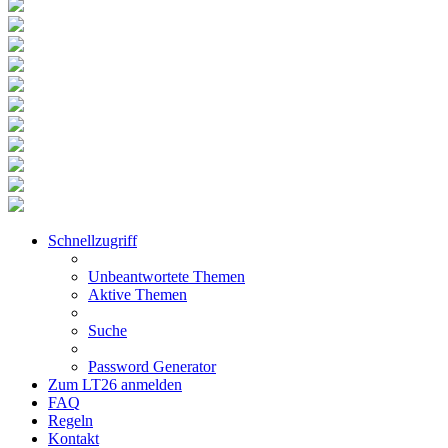
Schnellzugriff
Unbeantwortete Themen
Aktive Themen
Suche
Password Generator
Zum LT26 anmelden
FAQ
Regeln
Kontakt