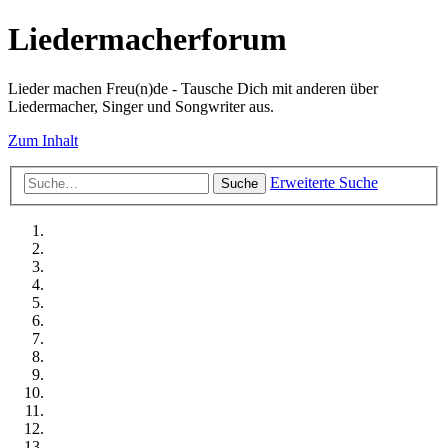
Liedermacherforum
Lieder machen Freu(n)de - Tausche Dich mit anderen über
Liedermacher, Singer und Songwriter aus.
Zum Inhalt
Erweiterte Suche
Suche