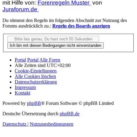
mit Hilfe von:
Forenregeln Muster
von
Juraforum.de
Du stimmst den Regeln im folgenden Abschnitt zur Nutzung des
Forums ausdrücklich zu.:
Regeln des Boards anzeigen
Portal
Portal
Alle Foren
Alle Zeiten sind
UTC+02:00
Cookie-Einstellungen
Alle Cookies löschen
Datenschutzerklärung
Impressum
Kontakt
Powered by
phpBB
® Forum Software © phpBB Limited
Deutsche Übersetzung durch
phpBB.de
Datenschutz
|
Nutzungsbedingungen