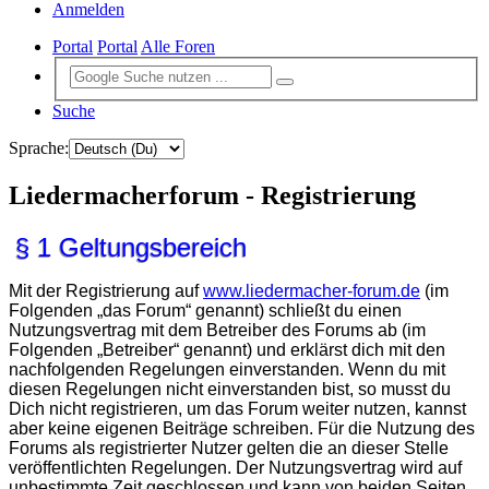
Anmelden
Portal
Portal
Alle Foren
Suche
Sprache:
Liedermacherforum - Registrierung
§ 1 Geltungsbereich
Mit der Registrierung auf
www.liedermacher-forum.de
(im
Folgenden „das Forum“ genannt) schließt du einen
Nutzungsvertrag mit dem Betreiber des Forums ab (im
Folgenden „Betreiber“ genannt) und erklärst dich mit den
nachfolgenden Regelungen einverstanden. Wenn du mit
diesen Regelungen nicht einverstanden bist, so musst du
Dich nicht registrieren, um das Forum weiter nutzen, kannst
aber keine eigenen Beiträge schreiben. Für die Nutzung des
Forums als registrierter Nutzer gelten die an dieser Stelle
veröffentlichten Regelungen. Der Nutzungsvertrag wird auf
unbestimmte Zeit geschlossen und kann von beiden Seiten