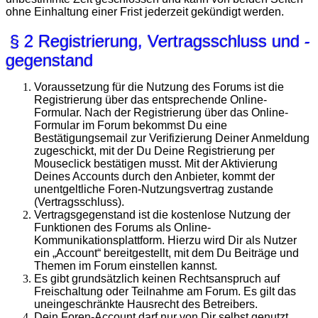
ohne Einhaltung einer Frist jederzeit gekündigt werden.
§ 2 Registrierung, Vertragsschluss und -
gegenstand
Voraussetzung für die Nutzung des Forums ist die
Registrierung über das entsprechende Online-
Formular. Nach der Registrierung über das Online-
Formular im Forum bekommst Du eine
Bestätigungsemail zur Verifizierung Deiner Anmeldung
zugeschickt, mit der Du Deine Registrierung per
Mouseclick bestätigen musst. Mit der Aktivierung
Deines Accounts durch den Anbieter, kommt der
unentgeltliche Foren-Nutzungsvertrag zustande
(Vertragsschluss).
Vertragsgegenstand ist die kostenlose Nutzung der
Funktionen des Forums als Online-
Kommunikationsplattform. Hierzu wird Dir als Nutzer
ein „Account“ bereitgestellt, mit dem Du Beiträge und
Themen im Forum einstellen kannst.
Es gibt grundsätzlich keinen Rechtsanspruch auf
Freischaltung oder Teilnahme am Forum. Es gilt das
uneingeschränkte Hausrecht des Betreibers.
Dein Foren-Account darf nur von Dir selbst genutzt