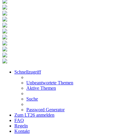
Schnellzugriff
Unbeantwortete Themen
Aktive Themen
Suche
Password Generator
Zum LT26 anmelden
FAQ
Regeln
Kontakt