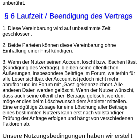
unberührt.
§ 6 Laufzeit / Beendigung des Vertrags
1. Diese Vereinbarung wird auf unbestimmte Zeit
geschlossen.
2. Beide Parteien können diese Vereinbarung ohne
Einhaltung einer Frist kündigen.
3. Wenn der Nutzer seinen Account löscht bzw. löschen lässt
(Kündigung des Vertrags), bleiben seine öffentlichen
Äußerungen, insbesondere Beiträge im Forum, weiterhin für
alle Leser sichtbar, der Account ist jedoch nicht mehr
abrufbar und im Forum mit „Gast“ gekennzeichnet. Alle
anderen Daten werden gelöscht. Wenn der Nutzer wünscht,
dass auch seine öffentlichen Beiträge gelöscht werden,
möge er dies beim Löschwunsch dem Anbieter mitteilen.
Eine endgültige Zusage für eine Löschung aller Beiträge
eines bestimmten Nutzers kann erst nach vollständiger
Prüfung der Anfrage erfolgen und hängt von verschiedenen
Faktoren ab.
Unsere Nutzungsbedingungen haben wir erstellt