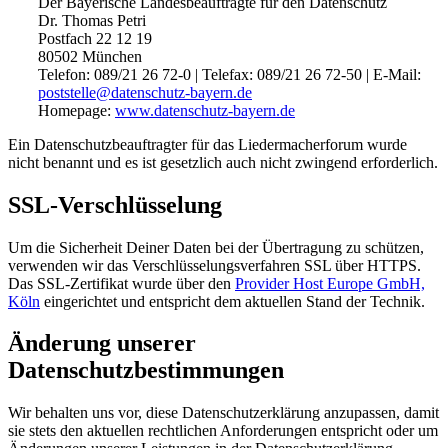
Der Bayerische Landesbeauftragte für den Datenschutz
Dr. Thomas Petri
Postfach 22 12 19
80502 München
Telefon: 089/21 26 72-0 | Telefax: 089/21 26 72-50 | E-Mail:
poststelle@datenschutz-bayern.de
Homepage:
www.datenschutz-bayern.de
Ein Datenschutzbeauftragter für das Liedermacherforum wurde
nicht benannt und es ist gesetzlich auch nicht zwingend erforderlich.
SSL-Verschlüsselung
Um die Sicherheit Deiner Daten bei der Übertragung zu schützen,
verwenden wir das Verschlüsselungsverfahren SSL über HTTPS.
Das SSL-Zertifikat wurde über den
Provider Host Europe GmbH,
Köln
eingerichtet und entspricht dem aktuellen Stand der Technik.
Änderung unserer
Datenschutzbestimmungen
Wir behalten uns vor, diese Datenschutzerklärung anzupassen, damit
sie stets den aktuellen rechtlichen Anforderungen entspricht oder um