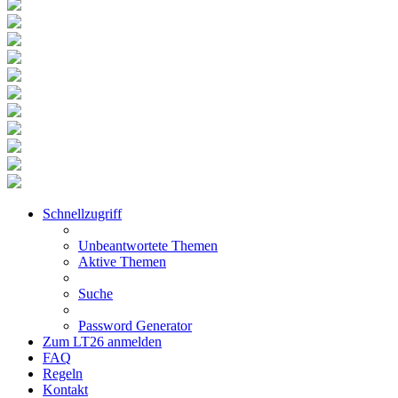
Schnellzugriff
Unbeantwortete Themen
Aktive Themen
Suche
Password Generator
Zum LT26 anmelden
FAQ
Regeln
Kontakt