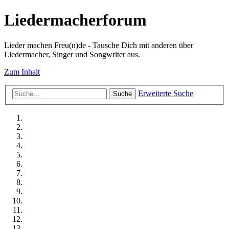
Liedermacherforum
Lieder machen Freu(n)de - Tausche Dich mit anderen über
Liedermacher, Singer und Songwriter aus.
Zum Inhalt
Erweiterte Suche
Suche