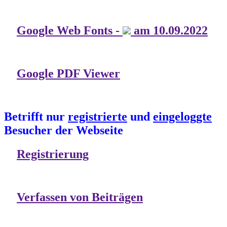
Google Web Fonts -
am 10.09.2022
Google PDF Viewer
Betrifft nur
registrierte
und
eingeloggte
Besucher der Webseite
Registrierung
Verfassen von Beiträgen