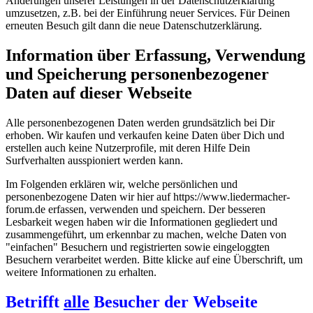
Änderungen unserer Leistungen in der Datenschutzerklärung
umzusetzen, z.B. bei der Einführung neuer Services. Für Deinen
erneuten Besuch gilt dann die neue Datenschutzerklärung.
Information über Erfassung, Verwendung
und Speicherung personenbezogener
Daten auf dieser Webseite
Alle personenbezogenen Daten werden grundsätzlich bei Dir
erhoben. Wir kaufen und verkaufen keine Daten über Dich und
erstellen auch keine Nutzerprofile, mit deren Hilfe Dein
Surfverhalten ausspioniert werden kann.
Im Folgenden erklären wir, welche persönlichen und
personenbezogene Daten wir hier auf https://www.liedermacher-
forum.de erfassen, verwenden und speichern. Der besseren
Lesbarkeit wegen haben wir die Informationen gegliedert und
zusammengeführt, um erkennbar zu machen, welche Daten von
"einfachen" Besuchern und registrierten sowie eingeloggten
Besuchern verarbeitet werden. Bitte klicke auf eine Überschrift, um
weitere Informationen zu erhalten.
Betrifft
alle
Besucher der Webseite