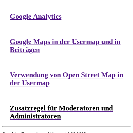
Google Analytics
Google Maps in der Usermap und in
Beiträgen
Verwendung von Open Street Map in
der Usermap
Zusatzregel für Moderatoren und
Administratoren