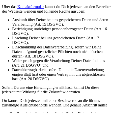
Über das
Kontaktformular
kannst du Dich jederzeit an den Betreiber
der Webseite wenden und folgende Rechte ausüben:
Auskunft über Deine bei uns gespeicherten Daten und deren
Verarbeitung (Art. 15 DSGVO),
Berichtigung unrichtiger personenbezogener Daten (Art. 16
DSGVO),
Löschung Deiner bei uns gespeicherten Daten (Art. 17
DSGVO),
Einschränkung der Datenverarbeitung, sofern wir Deine
Daten aufgrund gesetzlicher Pflichten noch nicht löschen
dürfen (Art. 18 DSGVO),
Widerspruch gegen die Verarbeitung Deiner Daten bei uns
(Art. 21 DSGVO) und
Datenübertragbarkeit, sofern Du in die Datenverarbeitung
eingewilligt hast oder einen Vertrag mit uns abgeschlossen
hast (Art. 20 DSGVO).
Sofern Du uns eine Einwilligung erteilt hast, kannst Du diese
jederzeit mit Wirkung für die Zukunft widerrufen.
Du kannst Dich jederzeit mit einer Beschwerde an die für uns
zuständige Aufsichtsbehörde wenden. Die genaue Anschrift lautet