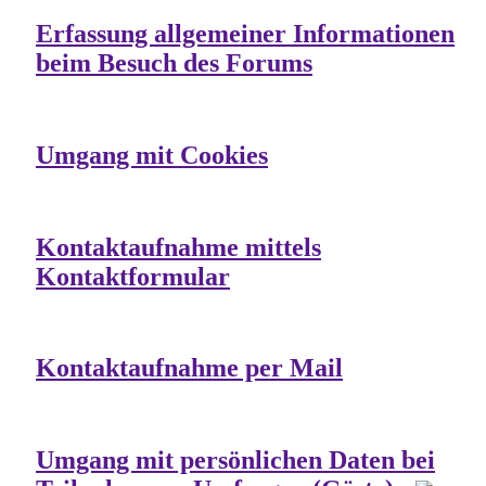
Erfassung allgemeiner Informationen
beim Besuch des Forums
Umgang mit Cookies
Kontaktaufnahme mittels
Kontaktformular
Kontaktaufnahme per Mail
Umgang mit persönlichen Daten bei