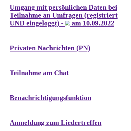
Umgang mit persönlichen Daten bei
Teilnahme an Umfragen (registriert
UND eingeloggt) -
am 10.09.2022
Privaten Nachrichten (PN)
Teilnahme am Chat
Benachrichtigungsfunktion
Anmeldung zum Liedertreffen