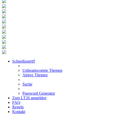
Schnellzugriff
Unbeantwortete Themen
Aktive Themen
Suche
Password Generator
Zum LT26 anmelden
FAQ
Regeln
Kontakt