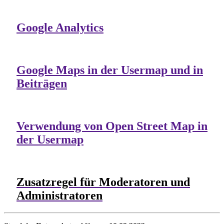
Google Analytics
Google Maps in der Usermap und in
Beiträgen
Verwendung von Open Street Map in
der Usermap
Zusatzregel für Moderatoren und
Administratoren