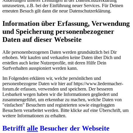
Änderungen unserer Leistungen in der Datenschutzerklärung
umzusetzen, z.B. bei der Einführung neuer Services. Für Deinen
erneuten Besuch gilt dann die neue Datenschutzerklärung.
Information über Erfassung, Verwendung
und Speicherung personenbezogener
Daten auf dieser Webseite
Alle personenbezogenen Daten werden grundsätzlich bei Dir
erhoben. Wir kaufen und verkaufen keine Daten über Dich und
erstellen auch keine Nutzerprofile, mit deren Hilfe Dein
Surfverhalten ausspioniert werden kann.
Im Folgenden erklären wir, welche persönlichen und
personenbezogene Daten wir hier auf https://www.liedermacher-
forum.de erfassen, verwenden und speichern. Der besseren
Lesbarkeit wegen haben wir die Informationen gegliedert und
zusammengeführt, um erkennbar zu machen, welche Daten von
"einfachen" Besuchern und registrierten sowie eingeloggten
Besuchern verarbeitet werden. Bitte klicke auf eine Überschrift, um
weitere Informationen zu erhalten.
Betrifft
alle
Besucher der Webseite