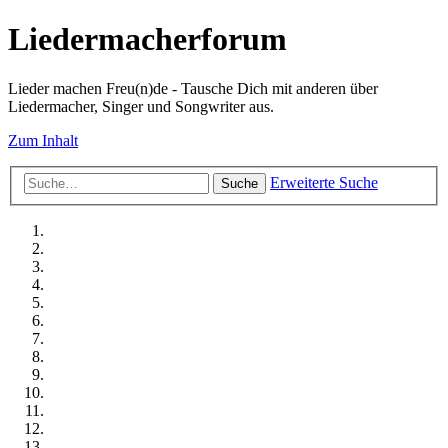
Liedermacherforum
Lieder machen Freu(n)de - Tausche Dich mit anderen über
Liedermacher, Singer und Songwriter aus.
Zum Inhalt
Erweiterte Suche
Suche