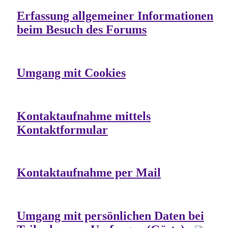
Erfassung allgemeiner Informationen
beim Besuch des Forums
Umgang mit Cookies
Kontaktaufnahme mittels
Kontaktformular
Kontaktaufnahme per Mail
Umgang mit persönlichen Daten bei