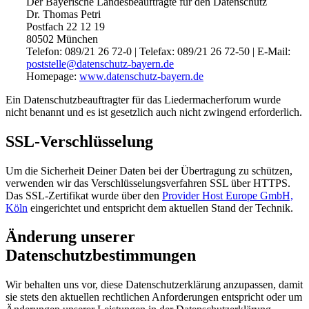
Der Bayerische Landesbeauftragte für den Datenschutz
Dr. Thomas Petri
Postfach 22 12 19
80502 München
Telefon: 089/21 26 72-0 | Telefax: 089/21 26 72-50 | E-Mail:
poststelle@datenschutz-bayern.de
Homepage:
www.datenschutz-bayern.de
Ein Datenschutzbeauftragter für das Liedermacherforum wurde
nicht benannt und es ist gesetzlich auch nicht zwingend erforderlich.
SSL-Verschlüsselung
Um die Sicherheit Deiner Daten bei der Übertragung zu schützen,
verwenden wir das Verschlüsselungsverfahren SSL über HTTPS.
Das SSL-Zertifikat wurde über den
Provider Host Europe GmbH,
Köln
eingerichtet und entspricht dem aktuellen Stand der Technik.
Änderung unserer
Datenschutzbestimmungen
Wir behalten uns vor, diese Datenschutzerklärung anzupassen, damit
sie stets den aktuellen rechtlichen Anforderungen entspricht oder um