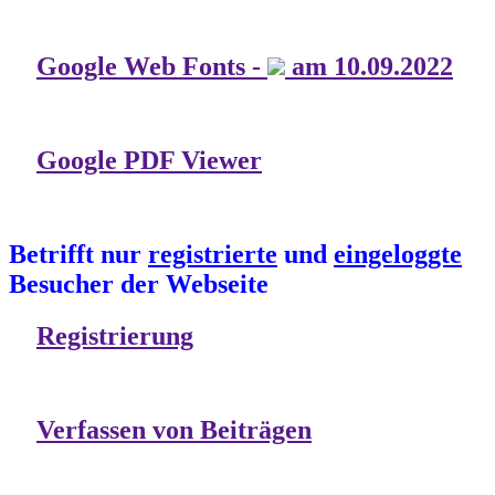
Google Web Fonts -
am 10.09.2022
Google PDF Viewer
Betrifft nur
registrierte
und
eingeloggte
Besucher der Webseite
Registrierung
Verfassen von Beiträgen