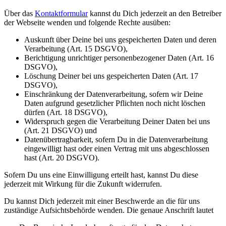
Über das
Kontaktformular
kannst du Dich jederzeit an den Betreiber
der Webseite wenden und folgende Rechte ausüben:
Auskunft über Deine bei uns gespeicherten Daten und deren
Verarbeitung (Art. 15 DSGVO),
Berichtigung unrichtiger personenbezogener Daten (Art. 16
DSGVO),
Löschung Deiner bei uns gespeicherten Daten (Art. 17
DSGVO),
Einschränkung der Datenverarbeitung, sofern wir Deine
Daten aufgrund gesetzlicher Pflichten noch nicht löschen
dürfen (Art. 18 DSGVO),
Widerspruch gegen die Verarbeitung Deiner Daten bei uns
(Art. 21 DSGVO) und
Datenübertragbarkeit, sofern Du in die Datenverarbeitung
eingewilligt hast oder einen Vertrag mit uns abgeschlossen
hast (Art. 20 DSGVO).
Sofern Du uns eine Einwilligung erteilt hast, kannst Du diese
jederzeit mit Wirkung für die Zukunft widerrufen.
Du kannst Dich jederzeit mit einer Beschwerde an die für uns
zuständige Aufsichtsbehörde wenden. Die genaue Anschrift lautet