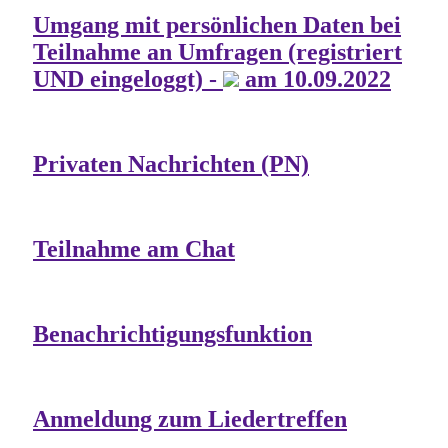
Umgang mit persönlichen Daten bei
Teilnahme an Umfragen (registriert
UND eingeloggt) -
am 10.09.2022
Privaten Nachrichten (PN)
Teilnahme am Chat
Benachrichtigungsfunktion
Anmeldung zum Liedertreffen