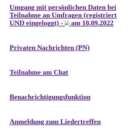
Umgang mit persönlichen Daten bei
Teilnahme an Umfragen (registriert
UND eingeloggt) -
am 10.09.2022
Privaten Nachrichten (PN)
Teilnahme am Chat
Benachrichtigungsfunktion
Anmeldung zum Liedertreffen