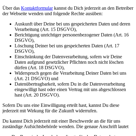
Über das
Kontaktformular
kannst du Dich jederzeit an den Betreiber
der Webseite wenden und folgende Rechte ausüben:
Auskunft über Deine bei uns gespeicherten Daten und deren
Verarbeitung (Art. 15 DSGVO),
Berichtigung unrichtiger personenbezogener Daten (Art. 16
DSGVO),
Löschung Deiner bei uns gespeicherten Daten (Art. 17
DSGVO),
Einschränkung der Datenverarbeitung, sofern wir Deine
Daten aufgrund gesetzlicher Pflichten noch nicht löschen
dürfen (Art. 18 DSGVO),
Widerspruch gegen die Verarbeitung Deiner Daten bei uns
(Art. 21 DSGVO) und
Datenübertragbarkeit, sofern Du in die Datenverarbeitung
eingewilligt hast oder einen Vertrag mit uns abgeschlossen
hast (Art. 20 DSGVO).
Sofern Du uns eine Einwilligung erteilt hast, kannst Du diese
jederzeit mit Wirkung für die Zukunft widerrufen.
Du kannst Dich jederzeit mit einer Beschwerde an die für uns
zuständige Aufsichtsbehörde wenden. Die genaue Anschrift lautet