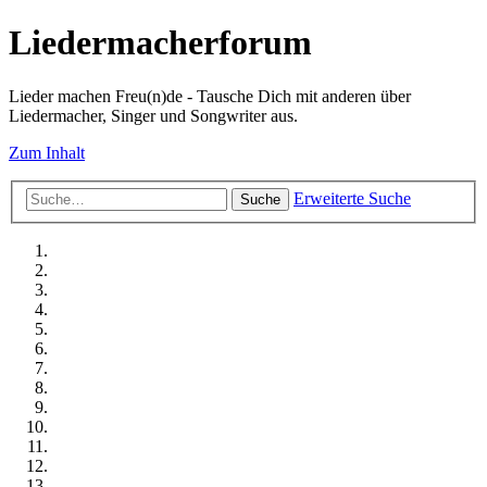
Liedermacherforum
Lieder machen Freu(n)de - Tausche Dich mit anderen über
Liedermacher, Singer und Songwriter aus.
Zum Inhalt
Erweiterte Suche
Suche