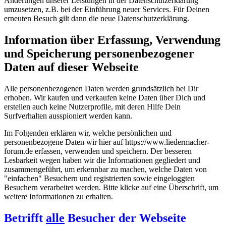
Änderungen unserer Leistungen in der Datenschutzerklärung
umzusetzen, z.B. bei der Einführung neuer Services. Für Deinen
erneuten Besuch gilt dann die neue Datenschutzerklärung.
Information über Erfassung, Verwendung
und Speicherung personenbezogener
Daten auf dieser Webseite
Alle personenbezogenen Daten werden grundsätzlich bei Dir
erhoben. Wir kaufen und verkaufen keine Daten über Dich und
erstellen auch keine Nutzerprofile, mit deren Hilfe Dein
Surfverhalten ausspioniert werden kann.
Im Folgenden erklären wir, welche persönlichen und
personenbezogene Daten wir hier auf https://www.liedermacher-
forum.de erfassen, verwenden und speichern. Der besseren
Lesbarkeit wegen haben wir die Informationen gegliedert und
zusammengeführt, um erkennbar zu machen, welche Daten von
"einfachen" Besuchern und registrierten sowie eingeloggten
Besuchern verarbeitet werden. Bitte klicke auf eine Überschrift, um
weitere Informationen zu erhalten.
Betrifft
alle
Besucher der Webseite