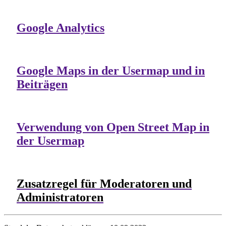
Google Analytics
Google Maps in der Usermap und in
Beiträgen
Verwendung von Open Street Map in
der Usermap
Zusatzregel für Moderatoren und
Administratoren