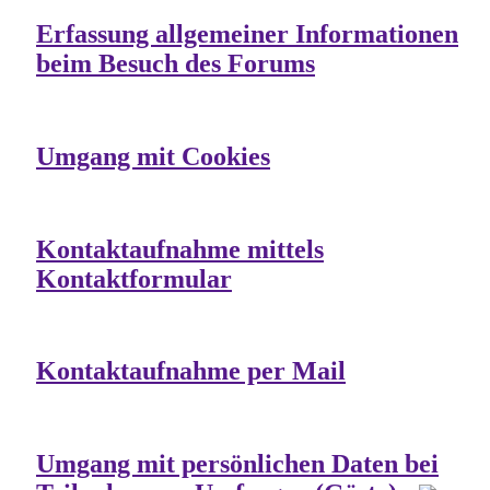
Erfassung allgemeiner Informationen
beim Besuch des Forums
Umgang mit Cookies
Kontaktaufnahme mittels
Kontaktformular
Kontaktaufnahme per Mail
Umgang mit persönlichen Daten bei