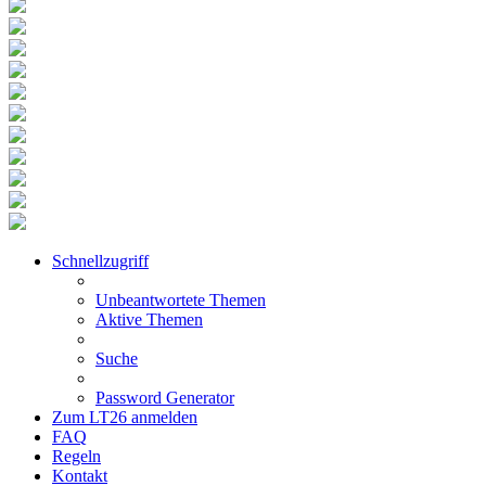
Schnellzugriff
Unbeantwortete Themen
Aktive Themen
Suche
Password Generator
Zum LT26 anmelden
FAQ
Regeln
Kontakt