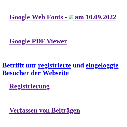
Google Web Fonts -
am 10.09.2022
Google PDF Viewer
Betrifft nur
registrierte
und
eingeloggte
Besucher der Webseite
Registrierung
Verfassen von Beiträgen