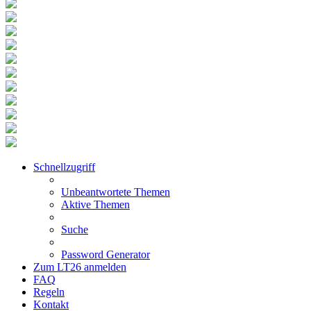
Schnellzugriff
Unbeantwortete Themen
Aktive Themen
Suche
Password Generator
Zum LT26 anmelden
FAQ
Regeln
Kontakt