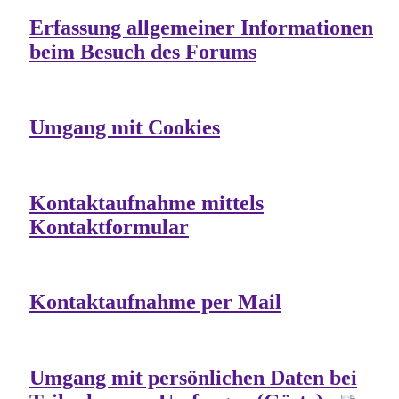
Erfassung allgemeiner Informationen
beim Besuch des Forums
Umgang mit Cookies
Kontaktaufnahme mittels
Kontaktformular
Kontaktaufnahme per Mail
Umgang mit persönlichen Daten bei