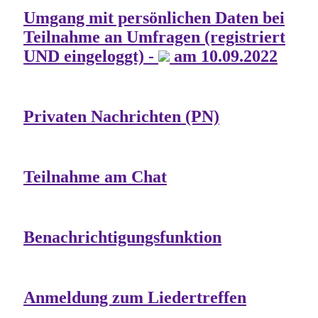
Umgang mit persönlichen Daten bei
Teilnahme an Umfragen (registriert
UND eingeloggt) -
am 10.09.2022
Privaten Nachrichten (PN)
Teilnahme am Chat
Benachrichtigungsfunktion
Anmeldung zum Liedertreffen