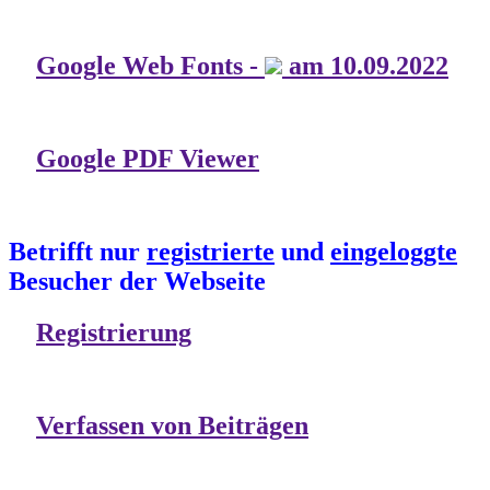
Google Web Fonts -
am 10.09.2022
Google PDF Viewer
Betrifft nur
registrierte
und
eingeloggte
Besucher der Webseite
Registrierung
Verfassen von Beiträgen