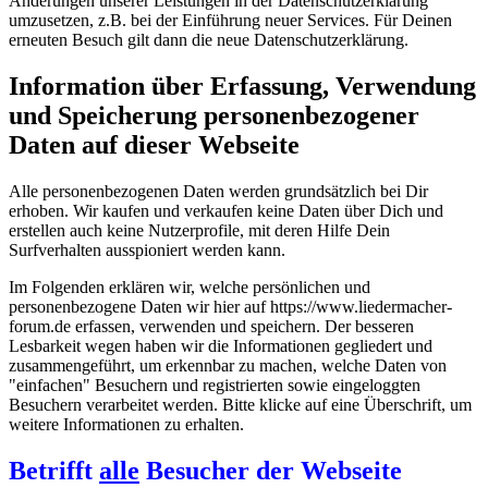
Änderungen unserer Leistungen in der Datenschutzerklärung
umzusetzen, z.B. bei der Einführung neuer Services. Für Deinen
erneuten Besuch gilt dann die neue Datenschutzerklärung.
Information über Erfassung, Verwendung
und Speicherung personenbezogener
Daten auf dieser Webseite
Alle personenbezogenen Daten werden grundsätzlich bei Dir
erhoben. Wir kaufen und verkaufen keine Daten über Dich und
erstellen auch keine Nutzerprofile, mit deren Hilfe Dein
Surfverhalten ausspioniert werden kann.
Im Folgenden erklären wir, welche persönlichen und
personenbezogene Daten wir hier auf https://www.liedermacher-
forum.de erfassen, verwenden und speichern. Der besseren
Lesbarkeit wegen haben wir die Informationen gegliedert und
zusammengeführt, um erkennbar zu machen, welche Daten von
"einfachen" Besuchern und registrierten sowie eingeloggten
Besuchern verarbeitet werden. Bitte klicke auf eine Überschrift, um
weitere Informationen zu erhalten.
Betrifft
alle
Besucher der Webseite