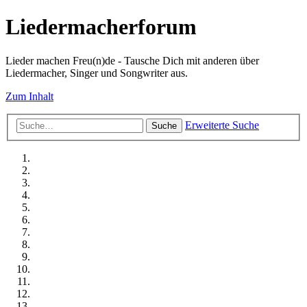
Liedermacherforum
Lieder machen Freu(n)de - Tausche Dich mit anderen über
Liedermacher, Singer und Songwriter aus.
Zum Inhalt
Erweiterte Suche
Suche