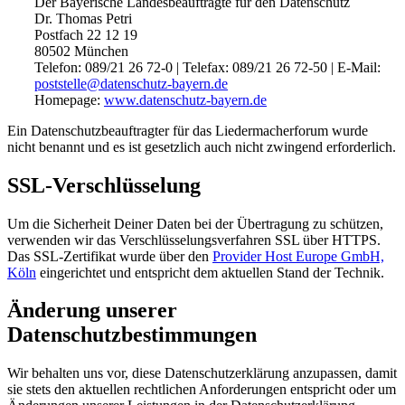
Der Bayerische Landesbeauftragte für den Datenschutz
Dr. Thomas Petri
Postfach 22 12 19
80502 München
Telefon: 089/21 26 72-0 | Telefax: 089/21 26 72-50 | E-Mail:
poststelle@datenschutz-bayern.de
Homepage:
www.datenschutz-bayern.de
Ein Datenschutzbeauftragter für das Liedermacherforum wurde
nicht benannt und es ist gesetzlich auch nicht zwingend erforderlich.
SSL-Verschlüsselung
Um die Sicherheit Deiner Daten bei der Übertragung zu schützen,
verwenden wir das Verschlüsselungsverfahren SSL über HTTPS.
Das SSL-Zertifikat wurde über den
Provider Host Europe GmbH,
Köln
eingerichtet und entspricht dem aktuellen Stand der Technik.
Änderung unserer
Datenschutzbestimmungen
Wir behalten uns vor, diese Datenschutzerklärung anzupassen, damit
sie stets den aktuellen rechtlichen Anforderungen entspricht oder um