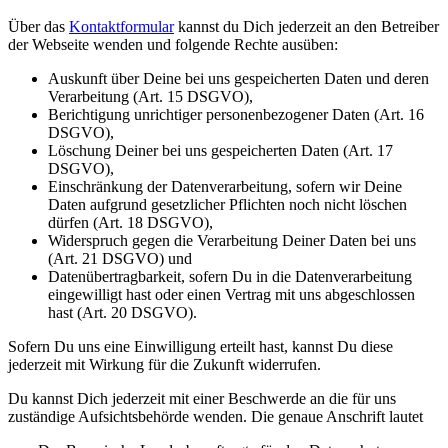
Über das
Kontaktformular
kannst du Dich jederzeit an den Betreiber
der Webseite wenden und folgende Rechte ausüben:
Auskunft über Deine bei uns gespeicherten Daten und deren
Verarbeitung (Art. 15 DSGVO),
Berichtigung unrichtiger personenbezogener Daten (Art. 16
DSGVO),
Löschung Deiner bei uns gespeicherten Daten (Art. 17
DSGVO),
Einschränkung der Datenverarbeitung, sofern wir Deine
Daten aufgrund gesetzlicher Pflichten noch nicht löschen
dürfen (Art. 18 DSGVO),
Widerspruch gegen die Verarbeitung Deiner Daten bei uns
(Art. 21 DSGVO) und
Datenübertragbarkeit, sofern Du in die Datenverarbeitung
eingewilligt hast oder einen Vertrag mit uns abgeschlossen
hast (Art. 20 DSGVO).
Sofern Du uns eine Einwilligung erteilt hast, kannst Du diese
jederzeit mit Wirkung für die Zukunft widerrufen.
Du kannst Dich jederzeit mit einer Beschwerde an die für uns
zuständige Aufsichtsbehörde wenden. Die genaue Anschrift lautet