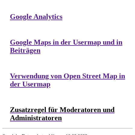
Google Analytics
Google Maps in der Usermap und in
Beiträgen
Verwendung von Open Street Map in
der Usermap
Zusatzregel für Moderatoren und
Administratoren