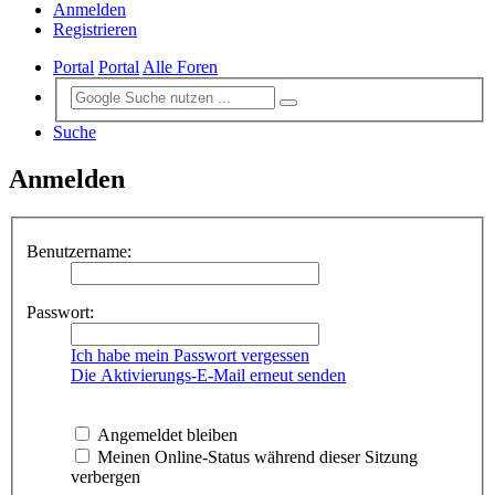
Anmelden
Registrieren
Portal
Portal
Alle Foren
Suche
Anmelden
Benutzername:
Passwort:
Ich habe mein Passwort vergessen
Die Aktivierungs-E-Mail erneut senden
Angemeldet bleiben
Meinen Online-Status während dieser Sitzung
verbergen