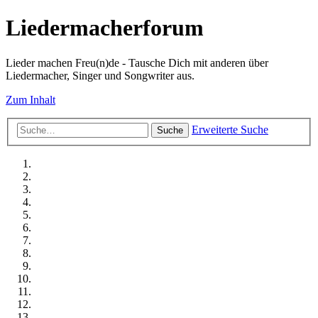
Liedermacherforum
Lieder machen Freu(n)de - Tausche Dich mit anderen über
Liedermacher, Singer und Songwriter aus.
Zum Inhalt
Erweiterte Suche
Suche