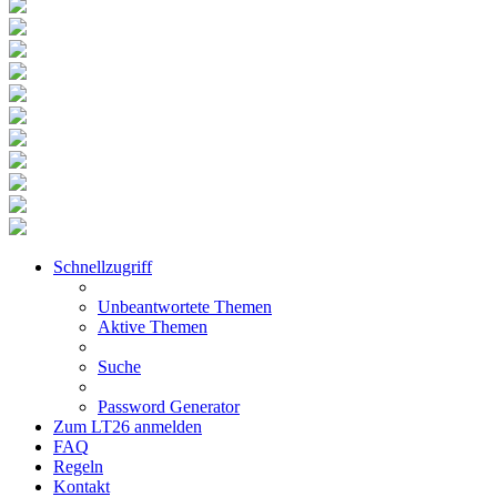
Schnellzugriff
Unbeantwortete Themen
Aktive Themen
Suche
Password Generator
Zum LT26 anmelden
FAQ
Regeln
Kontakt