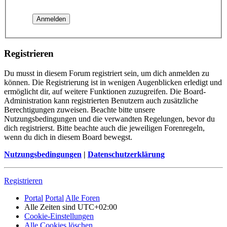
Registrieren
Du musst in diesem Forum registriert sein, um dich anmelden zu
können. Die Registrierung ist in wenigen Augenblicken erledigt und
ermöglicht dir, auf weitere Funktionen zuzugreifen. Die Board-
Administration kann registrierten Benutzern auch zusätzliche
Berechtigungen zuweisen. Beachte bitte unsere
Nutzungsbedingungen und die verwandten Regelungen, bevor du
dich registrierst. Bitte beachte auch die jeweiligen Forenregeln,
wenn du dich in diesem Board bewegst.
Nutzungsbedingungen
|
Datenschutzerklärung
Registrieren
Portal
Portal
Alle Foren
Alle Zeiten sind
UTC+02:00
Cookie-Einstellungen
Alle Cookies löschen