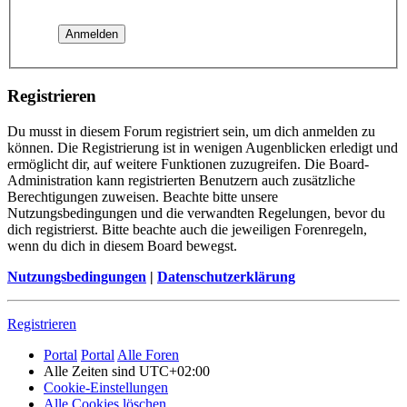
Registrieren
Du musst in diesem Forum registriert sein, um dich anmelden zu
können. Die Registrierung ist in wenigen Augenblicken erledigt und
ermöglicht dir, auf weitere Funktionen zuzugreifen. Die Board-
Administration kann registrierten Benutzern auch zusätzliche
Berechtigungen zuweisen. Beachte bitte unsere
Nutzungsbedingungen und die verwandten Regelungen, bevor du
dich registrierst. Bitte beachte auch die jeweiligen Forenregeln,
wenn du dich in diesem Board bewegst.
Nutzungsbedingungen
|
Datenschutzerklärung
Registrieren
Portal
Portal
Alle Foren
Alle Zeiten sind
UTC+02:00
Cookie-Einstellungen
Alle Cookies löschen