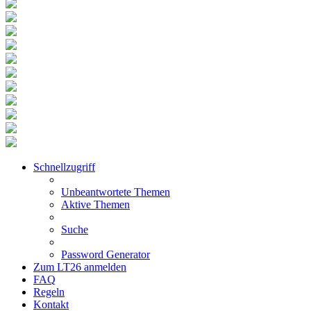
Schnellzugriff
Unbeantwortete Themen
Aktive Themen
Suche
Password Generator
Zum LT26 anmelden
FAQ
Regeln
Kontakt