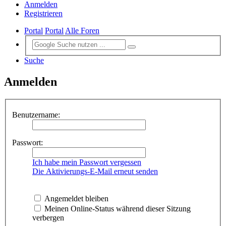
Anmelden
Registrieren
Portal
Portal
Alle Foren
Suche
Anmelden
Benutzername:
Passwort:
Ich habe mein Passwort vergessen
Die Aktivierungs-E-Mail erneut senden
Angemeldet bleiben
Meinen Online-Status während dieser Sitzung
verbergen