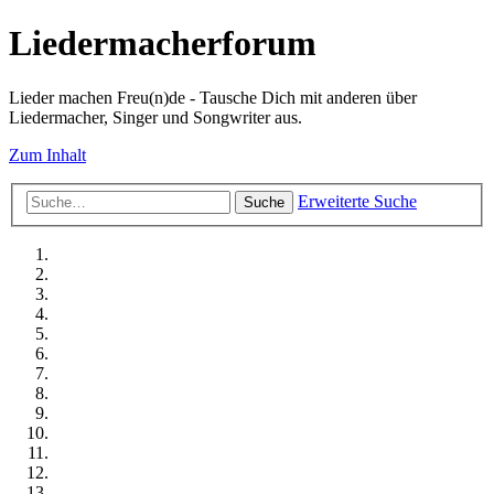
Liedermacherforum
Lieder machen Freu(n)de - Tausche Dich mit anderen über
Liedermacher, Singer und Songwriter aus.
Zum Inhalt
Erweiterte Suche
Suche