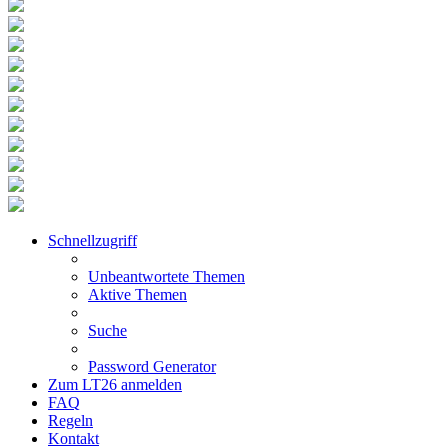
Schnellzugriff
Unbeantwortete Themen
Aktive Themen
Suche
Password Generator
Zum LT26 anmelden
FAQ
Regeln
Kontakt