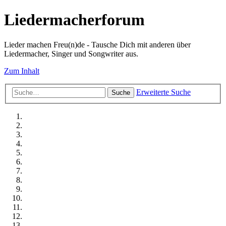
Liedermacherforum
Lieder machen Freu(n)de - Tausche Dich mit anderen über
Liedermacher, Singer und Songwriter aus.
Zum Inhalt
Erweiterte Suche
Suche