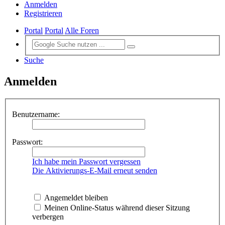
Anmelden
Registrieren
Portal
Portal
Alle Foren
Suche
Anmelden
Benutzername:
Passwort:
Ich habe mein Passwort vergessen
Die Aktivierungs-E-Mail erneut senden
Angemeldet bleiben
Meinen Online-Status während dieser Sitzung
verbergen