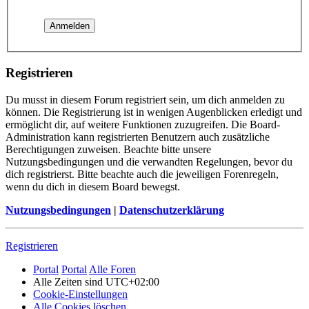
Registrieren
Du musst in diesem Forum registriert sein, um dich anmelden zu
können. Die Registrierung ist in wenigen Augenblicken erledigt und
ermöglicht dir, auf weitere Funktionen zuzugreifen. Die Board-
Administration kann registrierten Benutzern auch zusätzliche
Berechtigungen zuweisen. Beachte bitte unsere
Nutzungsbedingungen und die verwandten Regelungen, bevor du
dich registrierst. Bitte beachte auch die jeweiligen Forenregeln,
wenn du dich in diesem Board bewegst.
Nutzungsbedingungen
|
Datenschutzerklärung
Registrieren
Portal
Portal
Alle Foren
Alle Zeiten sind
UTC+02:00
Cookie-Einstellungen
Alle Cookies löschen