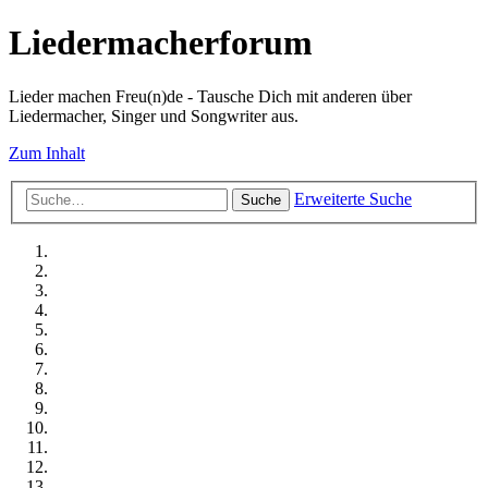
Liedermacherforum
Lieder machen Freu(n)de - Tausche Dich mit anderen über
Liedermacher, Singer und Songwriter aus.
Zum Inhalt
Erweiterte Suche
Suche