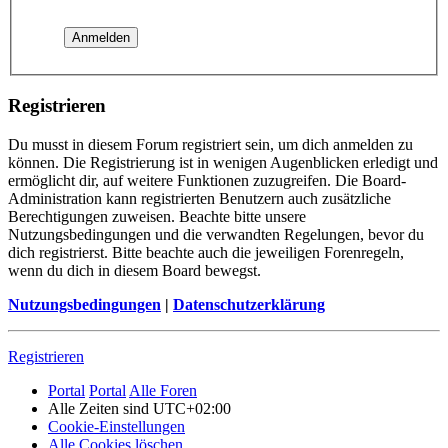
Registrieren
Du musst in diesem Forum registriert sein, um dich anmelden zu
können. Die Registrierung ist in wenigen Augenblicken erledigt und
ermöglicht dir, auf weitere Funktionen zuzugreifen. Die Board-
Administration kann registrierten Benutzern auch zusätzliche
Berechtigungen zuweisen. Beachte bitte unsere
Nutzungsbedingungen und die verwandten Regelungen, bevor du
dich registrierst. Bitte beachte auch die jeweiligen Forenregeln,
wenn du dich in diesem Board bewegst.
Nutzungsbedingungen
|
Datenschutzerklärung
Registrieren
Portal
Portal
Alle Foren
Alle Zeiten sind
UTC+02:00
Cookie-Einstellungen
Alle Cookies löschen