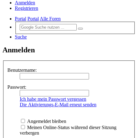
Anmelden
Registrieren
Portal
Portal
Alle Foren
Suche
Anmelden
Benutzername:
Passwort:
Ich habe mein Passwort vergessen
Die Aktivierungs-E-Mail erneut senden
Angemeldet bleiben
Meinen Online-Status während dieser Sitzung
verbergen