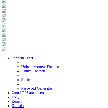
Schnellzugriff
Unbeantwortete Themen
Aktive Themen
Suche
Password Generator
Zum LT26 anmelden
FAQ
Regeln
Kontakt