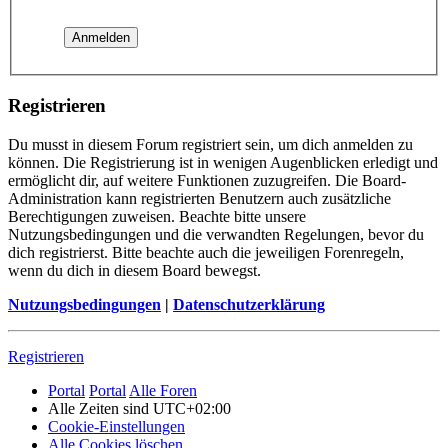
Registrieren
Du musst in diesem Forum registriert sein, um dich anmelden zu
können. Die Registrierung ist in wenigen Augenblicken erledigt und
ermöglicht dir, auf weitere Funktionen zuzugreifen. Die Board-
Administration kann registrierten Benutzern auch zusätzliche
Berechtigungen zuweisen. Beachte bitte unsere
Nutzungsbedingungen und die verwandten Regelungen, bevor du
dich registrierst. Bitte beachte auch die jeweiligen Forenregeln,
wenn du dich in diesem Board bewegst.
Nutzungsbedingungen
|
Datenschutzerklärung
Registrieren
Portal
Portal
Alle Foren
Alle Zeiten sind
UTC+02:00
Cookie-Einstellungen
Alle Cookies löschen