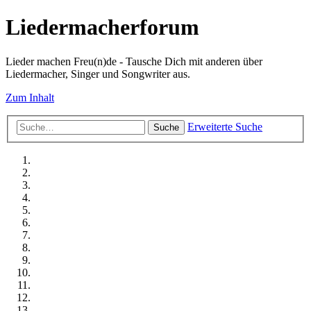
Liedermacherforum
Lieder machen Freu(n)de - Tausche Dich mit anderen über
Liedermacher, Singer und Songwriter aus.
Zum Inhalt
Erweiterte Suche
Suche