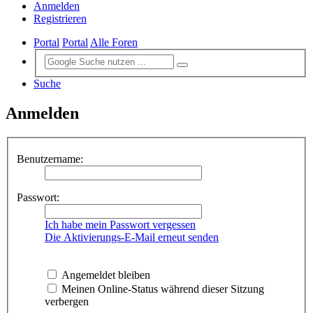
Anmelden
Registrieren
Portal
Portal
Alle Foren
Suche
Anmelden
Benutzername:
Passwort:
Ich habe mein Passwort vergessen
Die Aktivierungs-E-Mail erneut senden
Angemeldet bleiben
Meinen Online-Status während dieser Sitzung
verbergen