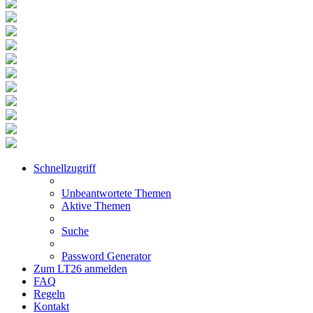
Schnellzugriff
Unbeantwortete Themen
Aktive Themen
Suche
Password Generator
Zum LT26 anmelden
FAQ
Regeln
Kontakt