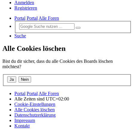
Anmelden
Registrieren
Portal
Portal
Alle Foren
Suche
Alle Cookies löschen
Bist du dir sicher, dass du alle Cookies des Boards löschen
möchtest?
Portal
Portal
Alle Foren
Alle Zeiten sind
UTC+02:00
Cookie-Einstellungen
Alle Cookies löschen
Datenschutzerklärung
Impressum
Kontakt