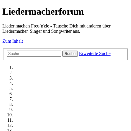
Liedermacherforum
Lieder machen Freu(n)de - Tausche Dich mit anderen über
Liedermacher, Singer und Songwriter aus.
Zum Inhalt
Erweiterte Suche
Suche