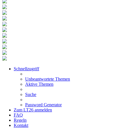
Schnellzugriff
Unbeantwortete Themen
Aktive Themen
Suche
Password Generator
Zum LT26 anmelden
FAQ
Regeln
Kontakt