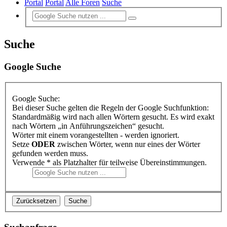
Portal
Portal
Alle Foren
Suche
Suche
Google Suche
Google Suche:
Bei dieser Suche gelten die Regeln der Google Suchfunktion:
Standardmäßig wird nach allen Wörtern gesucht. Es wird exakt
nach Wörtern „in Anführungszeichen“ gesucht.
Wörter mit einem vorangestellten - werden ignoriert.
Setze
ODER
zwischen Wörter, wenn nur eines der Wörter
gefunden werden muss.
Verwende * als Platzhalter für teilweise Übereinstimmungen.