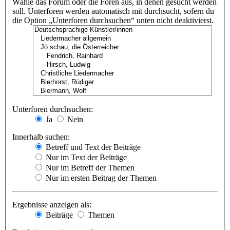
Wähle das Forum oder die Foren aus, in denen gesucht werden
soll. Unterforen werden automatisch mit durchsucht, sofern du
die Option „Unterforen durchsuchen“ unten nicht deaktivierst.
Unterforen durchsuchen:
Ja
Nein
Innerhalb suchen:
Betreff und Text der Beiträge
Nur im Text der Beiträge
Nur im Betreff der Themen
Nur im ersten Beitrag der Themen
Ergebnisse anzeigen als:
Beiträge
Themen