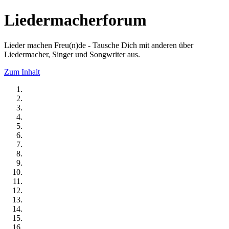
Liedermacherforum
Lieder machen Freu(n)de - Tausche Dich mit anderen über
Liedermacher, Singer und Songwriter aus.
Zum Inhalt