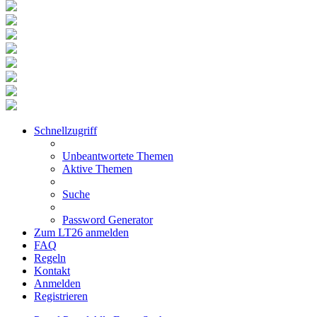
Schnellzugriff
Unbeantwortete Themen
Aktive Themen
Suche
Password Generator
Zum LT26 anmelden
FAQ
Regeln
Kontakt
Anmelden
Registrieren