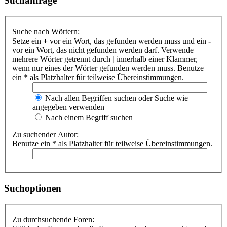
Suchanfrage
Suche nach Wörtern:
Setze ein
+
vor ein Wort, das gefunden werden muss und ein
-
vor ein Wort, das nicht gefunden werden darf. Verwende
mehrere Wörter getrennt durch
|
innerhalb einer Klammer,
wenn nur eines der Wörter gefunden werden muss. Benutze
ein * als Platzhalter für teilweise Übereinstimmungen.
Nach allen Begriffen suchen oder Suche wie
angegeben verwenden
Nach einem Begriff suchen
Zu suchender Autor:
Benutze ein * als Platzhalter für teilweise Übereinstimmungen.
Suchoptionen
Zu durchsuchende Foren: