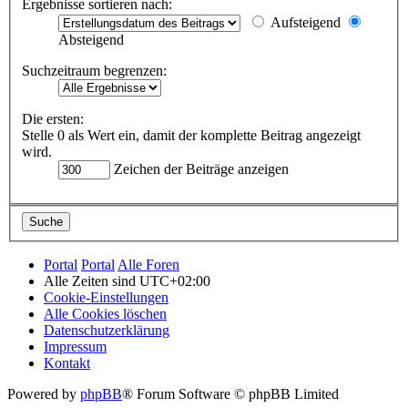
Ergebnisse sortieren nach:
Aufsteigend
Absteigend
Suchzeitraum begrenzen:
Die ersten:
Stelle 0 als Wert ein, damit der komplette Beitrag angezeigt
wird.
Zeichen der Beiträge anzeigen
Portal
Portal
Alle Foren
Alle Zeiten sind
UTC+02:00
Cookie-Einstellungen
Alle Cookies löschen
Datenschutzerklärung
Impressum
Kontakt
Powered by
phpBB
® Forum Software © phpBB Limited