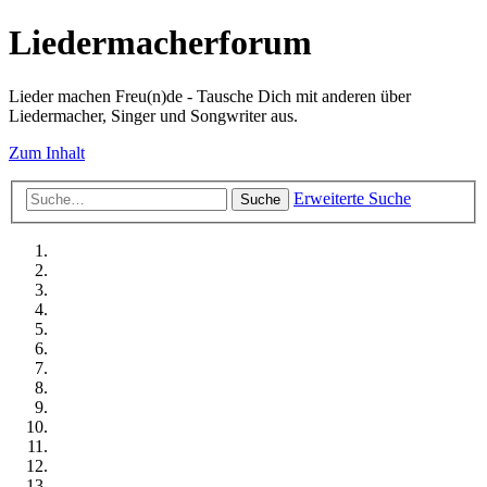
Liedermacherforum
Lieder machen Freu(n)de - Tausche Dich mit anderen über
Liedermacher, Singer und Songwriter aus.
Zum Inhalt
Erweiterte Suche
Suche