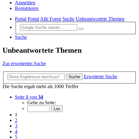
Anmelden
Registrieren
Portal
Portal
Alle Foren
Suche
Unbeantwortete Themen
Suche
Unbeantwortete Themen
Zur erweiterten Suche
Erweiterte Suche
Suche
Die Suche ergab mehr als 1000 Treffer
Seite
1
von
34
Gehe zu Seite:
1
2
3
4
5