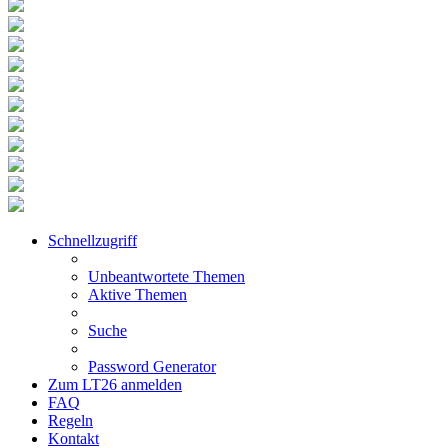
Schnellzugriff
Unbeantwortete Themen
Aktive Themen
Suche
Password Generator
Zum LT26 anmelden
FAQ
Regeln
Kontakt