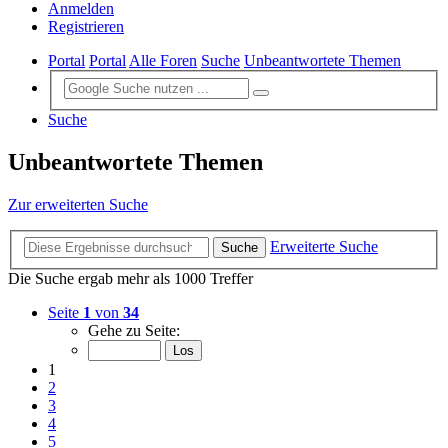
Anmelden
Registrieren
Portal
Portal
Alle Foren
Suche
Unbeantwortete Themen
Suche
Unbeantwortete Themen
Zur erweiterten Suche
Erweiterte Suche
Suche
Die Suche ergab mehr als 1000 Treffer
Seite
1
von
34
Gehe zu Seite:
1
2
3
4
5