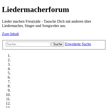
Liedermacherforum
Lieder machen Freu(n)de - Tausche Dich mit anderen über
Liedermacher, Singer und Songwriter aus.
Zum Inhalt
Erweiterte Suche
Suche