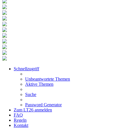
Schnellzugriff
Unbeantwortete Themen
Aktive Themen
Suche
Password Generator
Zum LT26 anmelden
FAQ
Regeln
Kontakt