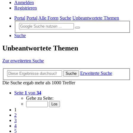
Anmelden
Registrieren
Portal
Portal
Alle Foren
Suche
Unbeantwortete Themen
Suche
Unbeantwortete Themen
Zur erweiterten Suche
Erweiterte Suche
Suche
Die Suche ergab mehr als 1000 Treffer
Seite
1
von
34
Gehe zu Seite:
1
2
3
4
5