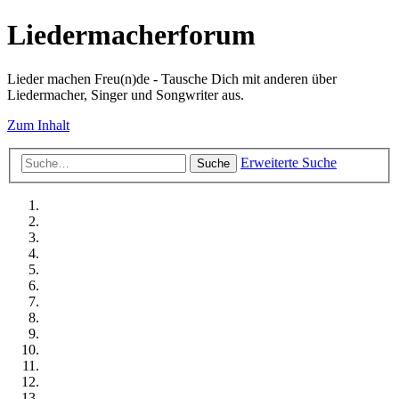
Liedermacherforum
Lieder machen Freu(n)de - Tausche Dich mit anderen über
Liedermacher, Singer und Songwriter aus.
Zum Inhalt
Erweiterte Suche
Suche