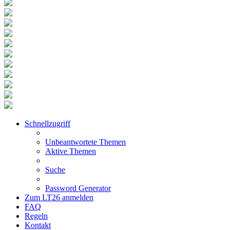
Schnellzugriff
Unbeantwortete Themen
Aktive Themen
Suche
Password Generator
Zum LT26 anmelden
FAQ
Regeln
Kontakt