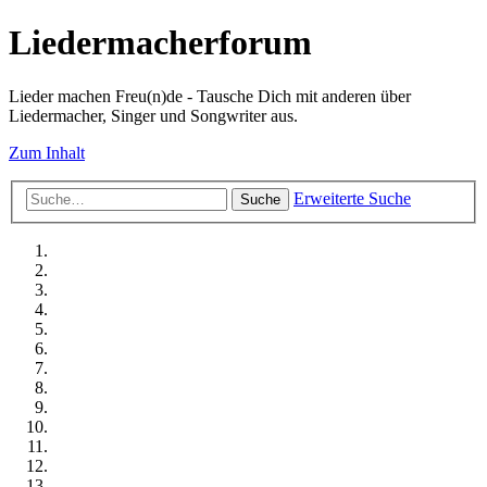
Liedermacherforum
Lieder machen Freu(n)de - Tausche Dich mit anderen über
Liedermacher, Singer und Songwriter aus.
Zum Inhalt
Erweiterte Suche
Suche