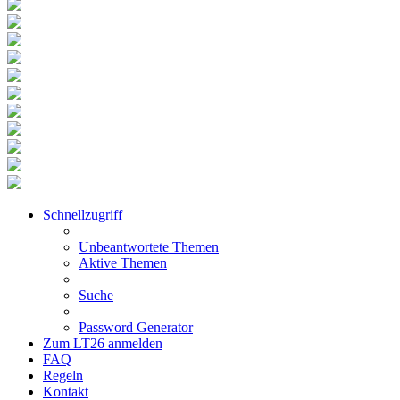
Schnellzugriff
Unbeantwortete Themen
Aktive Themen
Suche
Password Generator
Zum LT26 anmelden
FAQ
Regeln
Kontakt