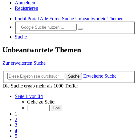
Anmelden
Registrieren
Portal
Portal
Alle Foren
Suche
Unbeantwortete Themen
Suche
Unbeantwortete Themen
Zur erweiterten Suche
Erweiterte Suche
Suche
Die Suche ergab mehr als 1000 Treffer
Seite
1
von
34
Gehe zu Seite:
1
2
3
4
5